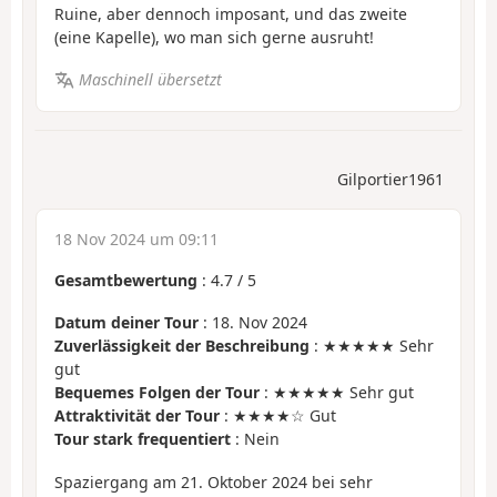
Ruine, aber dennoch imposant, und das zweite
(eine Kapelle), wo man sich gerne ausruht!
Maschinell übersetzt
Gilportier1961
18 Nov 2024 um 09:11
Gesamtbewertung
:
4.7
/
5
Datum deiner Tour
: 18. Nov 2024
Zuverlässigkeit der Beschreibung
: ★★★★★ Sehr
gut
Bequemes Folgen der Tour
: ★★★★★ Sehr gut
Attraktivität der Tour
: ★★★★☆ Gut
Tour stark frequentiert
: Nein
Spaziergang am 21. Oktober 2024 bei sehr