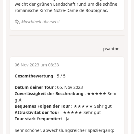
weicht der grünen Landschaft rund um die schöne
romanische Kirche Notre-Dame de Roubignac.
Maschinell übersetzt
psanton
06 Nov 2023 um 08:33
Gesamtbewertung
:
5
/
5
Datum deiner Tour
: 05. Nov 2023
Zuverlässigkeit der Beschreibung
: ★★★★★ Sehr
gut
Bequemes Folgen der Tour
: ★★★★★ Sehr gut
Attraktivität der Tour
: ★★★★★ Sehr gut
Tour stark frequentiert
: Ja
Sehr schöner, abwechslungsreicher Spaziergang: