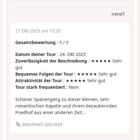
ireneT
27 Okt 2025 um 13:33
Gesamtbewertung
:
5
/
5
Datum deiner Tour
: 24. Okt 2025
Zuverlässigkeit der Beschreibung
: ★★★★★ Sehr
gut
Bequemes Folgen der Tour
: ★★★★★ Sehr gut
Attraktivität der Tour
: ★★★★★ Sehr gut
Tour stark frequentiert
: Nein
Schöner Spaziergang zu dieser kleinen, sehr
romantischen Kapelle und ihrem bezaubernden
Friedhof aus einer anderen Zeit...
Maschinell übersetzt