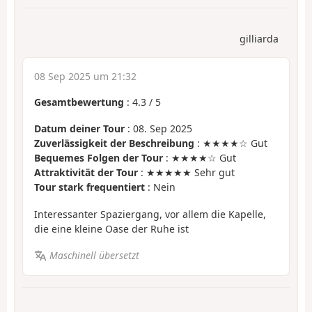
gilliarda
08 Sep 2025 um 21:32
Gesamtbewertung
:
4.3
/
5
Datum deiner Tour
: 08. Sep 2025
Zuverlässigkeit der Beschreibung
: ★★★★☆ Gut
Bequemes Folgen der Tour
: ★★★★☆ Gut
Attraktivität der Tour
: ★★★★★ Sehr gut
Tour stark frequentiert
: Nein
Interessanter Spaziergang, vor allem die Kapelle,
die eine kleine Oase der Ruhe ist
Maschinell übersetzt