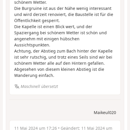
schönem Wetter.
Die Burgruine ist aus der Nähe wenig interessant
und wird derzeit renoviert, die Baustelle ist für die
Öffentlichkeit gesperrt.
Die Kapelle ist einen Blick wert, und der
Spaziergang bei schönem Wetter ist schön und
angenehm mit einigen hübschen
Aussichtspunkten.
Achtung, der Abstieg zum Bach hinter der Kapelle
ist sehr rutschig, und trotz eines Seils sind wir bei
schönem Wetter alle auf den Hintern gefallen.
Abgesehen von diesem kleinen Abstieg ist die
Wanderung einfach.
Maschinell übersetzt
Maikeul020
11 Mai 2024 um 17:26
• Geändert:
11 Mai 2024 um