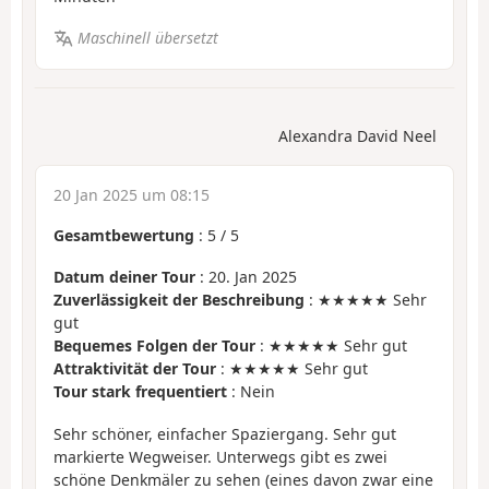
Maschinell übersetzt
Alexandra David Neel
20 Jan 2025 um 08:15
Gesamtbewertung
:
5
/
5
Datum deiner Tour
: 20. Jan 2025
Zuverlässigkeit der Beschreibung
: ★★★★★ Sehr
gut
Bequemes Folgen der Tour
: ★★★★★ Sehr gut
Attraktivität der Tour
: ★★★★★ Sehr gut
Tour stark frequentiert
: Nein
Sehr schöner, einfacher Spaziergang. Sehr gut
markierte Wegweiser. Unterwegs gibt es zwei
schöne Denkmäler zu sehen (eines davon zwar eine