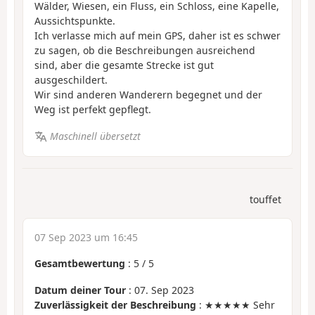
Wälder, Wiesen, ein Fluss, ein Schloss, eine Kapelle,
Aussichtspunkte.
Ich verlasse mich auf mein GPS, daher ist es schwer
zu sagen, ob die Beschreibungen ausreichend
sind, aber die gesamte Strecke ist gut
ausgeschildert.
Wir sind anderen Wanderern begegnet und der
Weg ist perfekt gepflegt.
Maschinell übersetzt
touffet
07 Sep 2023 um 16:45
Gesamtbewertung
:
5
/
5
Datum deiner Tour
: 07. Sep 2023
Zuverlässigkeit der Beschreibung
: ★★★★★ Sehr