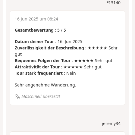
F13140
16 Jun 2025 um 08:24
Gesamtbewertung
:
5
/
5
Datum deiner Tour
: 16. Jun 2025
Zuverlässigkeit der Beschreibung
: ★★★★★ Sehr
gut
Bequemes Folgen der Tour
: ★★★★★ Sehr gut
Attraktivität der Tour
: ★★★★★ Sehr gut
Tour stark frequentiert
: Nein
Sehr angenehme Wanderung.
Maschinell übersetzt
jeremy34