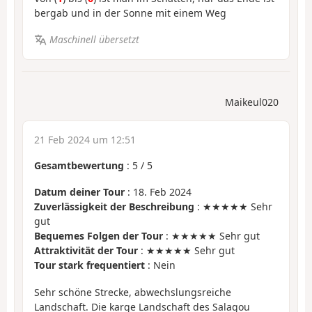
bergab und in der Sonne mit einem Weg
Maschinell übersetzt
Maikeul020
21 Feb 2024 um 12:51
Gesamtbewertung
:
5
/
5
Datum deiner Tour
: 18. Feb 2024
Zuverlässigkeit der Beschreibung
: ★★★★★ Sehr
gut
Bequemes Folgen der Tour
: ★★★★★ Sehr gut
Attraktivität der Tour
: ★★★★★ Sehr gut
Tour stark frequentiert
: Nein
Sehr schöne Strecke, abwechslungsreiche
Landschaft. Die karge Landschaft des Salagou