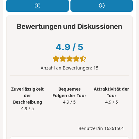
Bewertungen und Diskussionen
4.9
/
5
Anzahl an Bewertungen:
15
Zuverlässigkeit
Bequemes
Attraktivität der
der
Folgen der Tour
Tour
Beschreibung
4.9 / 5
4.9 / 5
4.9 / 5
Benutzer/in 16361501