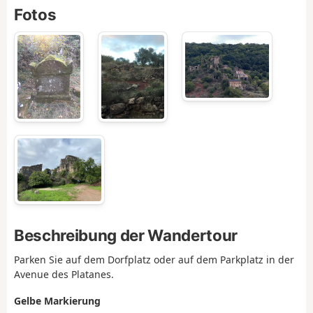
Fotos
Beschreibung der Wandertour
Parken Sie auf dem Dorfplatz oder auf dem Parkplatz in der
Avenue des Platanes.
Gelbe Markierung