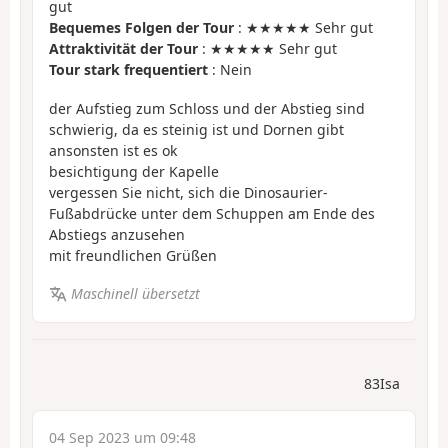
gut
Bequemes Folgen der Tour
: ★★★★★ Sehr gut
Attraktivität der Tour
: ★★★★★ Sehr gut
Tour stark frequentiert
: Nein
der Aufstieg zum Schloss und der Abstieg sind
schwierig, da es steinig ist und Dornen gibt
ansonsten ist es ok
besichtigung der Kapelle
vergessen Sie nicht, sich die Dinosaurier-
Fußabdrücke unter dem Schuppen am Ende des
Abstiegs anzusehen
mit freundlichen Grüßen
Maschinell übersetzt
83Isa
04 Sep 2023 um 09:48