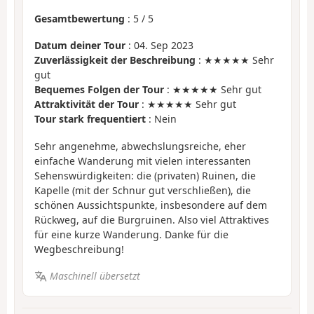
Gesamtbewertung
:
5
/
5
Datum deiner Tour
: 04. Sep 2023
Zuverlässigkeit der Beschreibung
: ★★★★★ Sehr
gut
Bequemes Folgen der Tour
: ★★★★★ Sehr gut
Attraktivität der Tour
: ★★★★★ Sehr gut
Tour stark frequentiert
: Nein
Sehr angenehme, abwechslungsreiche, eher
einfache Wanderung mit vielen interessanten
Sehenswürdigkeiten: die (privaten) Ruinen, die
Kapelle (mit der Schnur gut verschließen), die
schönen Aussichtspunkte, insbesondere auf dem
Rückweg, auf die Burgruinen. Also viel Attraktives
für eine kurze Wanderung. Danke für die
Wegbeschreibung!
Maschinell übersetzt