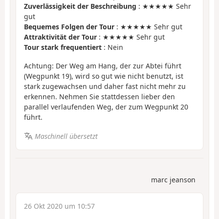
Zuverlässigkeit der Beschreibung
: ★★★★★ Sehr
gut
Bequemes Folgen der Tour
: ★★★★★ Sehr gut
Attraktivität der Tour
: ★★★★★ Sehr gut
Tour stark frequentiert
: Nein
Achtung: Der Weg am Hang, der zur Abtei führt
(Wegpunkt 19), wird so gut wie nicht benutzt, ist
stark zugewachsen und daher fast nicht mehr zu
erkennen. Nehmen Sie stattdessen lieber den
parallel verlaufenden Weg, der zum Wegpunkt 20
führt.
Maschinell übersetzt
marc jeanson
26 Okt 2020 um 10:57