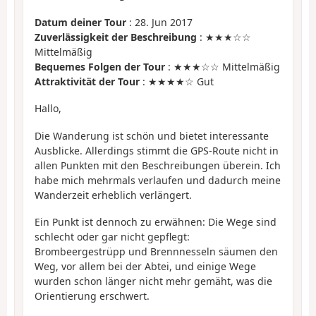
Datum deiner Tour
: 28. Jun 2017
Zuverlässigkeit der Beschreibung
: ★★★☆☆
Mittelmäßig
Bequemes Folgen der Tour
: ★★★☆☆ Mittelmäßig
Attraktivität der Tour
: ★★★★☆ Gut
Hallo,
Die Wanderung ist schön und bietet interessante
Ausblicke. Allerdings stimmt die GPS-Route nicht in
allen Punkten mit den Beschreibungen überein. Ich
habe mich mehrmals verlaufen und dadurch meine
Wanderzeit erheblich verlängert.
Ein Punkt ist dennoch zu erwähnen: Die Wege sind
schlecht oder gar nicht gepflegt:
Brombeergestrüpp und Brennnesseln säumen den
Weg, vor allem bei der Abtei, und einige Wege
wurden schon länger nicht mehr gemäht, was die
Orientierung erschwert.