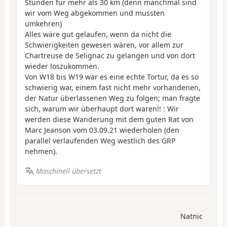
Stunden für mehr als 30 km (denn manchmal sind
wir vom Weg abgekommen und mussten
umkehren)
Alles wäre gut gelaufen, wenn da nicht die
Schwierigkeiten gewesen wären, vor allem zur
Chartreuse de Selignac zu gelangen und von dort
wieder loszukommen.
Von W18 bis W19 war es eine echte Tortur, da es so
schwierig war, einem fast nicht mehr vorhandenen,
der Natur überlassenen Weg zu folgen; man fragte
sich, warum wir überhaupt dort waren!! : Wir
werden diese Wanderung mit dem guten Rat von
Marc Jeanson vom 03.09.21 wiederholen (den
parallel verlaufenden Weg westlich des GRP
nehmen).
Maschinell übersetzt
Natnic