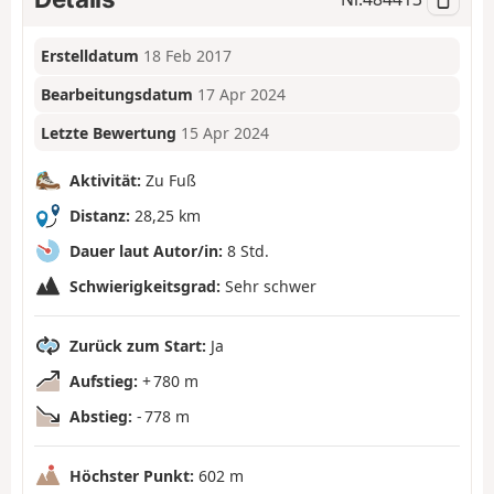
Erstelldatum
18 Feb 2017
Bearbeitungsdatum
17 Apr 2024
Letzte Bewertung
15 Apr 2024
Aktivität:
Zu Fuß
Distanz:
28,25 km
Dauer laut Autor/in:
8 Std.
Schwierigkeitsgrad:
Sehr schwer
Zurück zum Start:
Ja
Aufstieg:
+ 780 m
Abstieg:
- 778 m
Höchster Punkt:
602 m