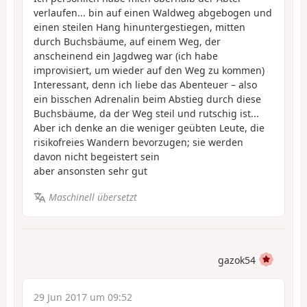
verlaufen... bin auf einen Waldweg abgebogen und
einen steilen Hang hinuntergestiegen, mitten
durch Buchsbäume, auf einem Weg, der
anscheinend ein Jagdweg war (ich habe
improvisiert, um wieder auf den Weg zu kommen)
Interessant, denn ich liebe das Abenteuer – also
ein bisschen Adrenalin beim Abstieg durch diese
Buchsbäume, da der Weg steil und rutschig ist...
Aber ich denke an die weniger geübten Leute, die
risikofreies Wandern bevorzugen; sie werden
davon nicht begeistert sein
aber ansonsten sehr gut
Maschinell übersetzt
gazok54
29 Jun 2017 um 09:52