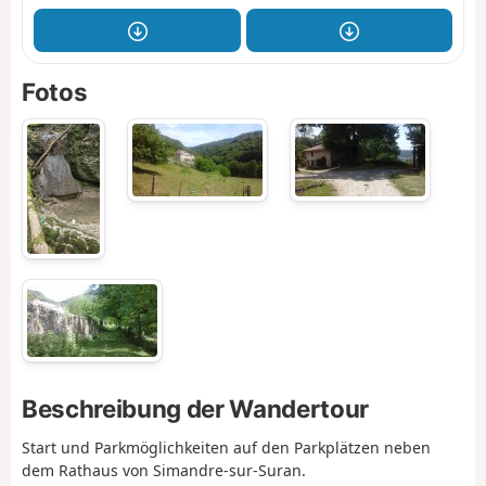
Fotos
Beschreibung der Wandertour
Start und Parkmöglichkeiten auf den Parkplätzen neben
dem Rathaus von Simandre-sur-Suran.