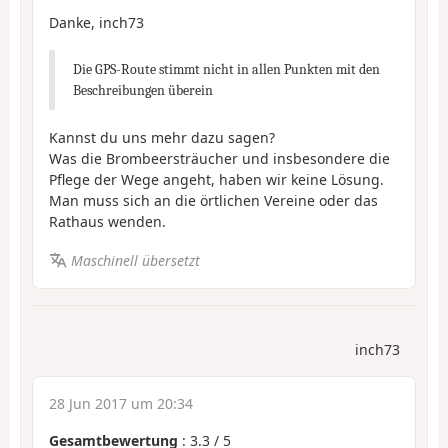
Danke, inch73
Die GPS-Route stimmt nicht in allen Punkten mit den
Beschreibungen überein
Kannst du uns mehr dazu sagen?
Was die Brombeersträucher und insbesondere die
Pflege der Wege angeht, haben wir keine Lösung.
Man muss sich an die örtlichen Vereine oder das
Rathaus wenden.
Maschinell übersetzt
inch73
28 Jun 2017 um 20:34
Gesamtbewertung
:
3.3
/
5