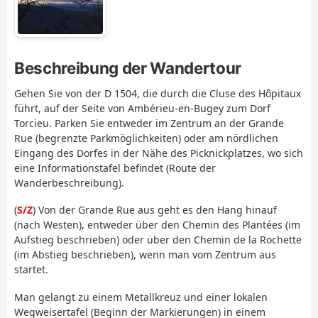
Beschreibung der Wandertour
Gehen Sie von der D 1504, die durch die Cluse des Hôpitaux
führt, auf der Seite von Ambérieu-en-Bugey zum Dorf
Torcieu. Parken Sie entweder im Zentrum an der Grande
Rue (begrenzte Parkmöglichkeiten) oder am nördlichen
Eingang des Dorfes in der Nähe des Picknickplatzes, wo sich
eine Informationstafel befindet (Route der
Wanderbeschreibung).
(
S/Z
) Von der Grande Rue aus geht es den Hang hinauf
(nach Westen), entweder über den Chemin des Plantées (im
Aufstieg beschrieben) oder über den Chemin de la Rochette
(im Abstieg beschrieben), wenn man vom Zentrum aus
startet.
Man gelangt zu einem Metallkreuz und einer lokalen
Wegweisertafel (Beginn der Markierungen) in einem