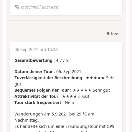
Maschinell übersetzt
Bthev
06 Sep 2021 um 16:33
Gesamtbewertung
:
4.7
/
5
Datum deiner Tour
: 06. Sep 2021
Zuverlässigkeit der Beschreibung
: ★★★★★ Sehr
gut
Bequemes Folgen der Tour
: ★★★★★ Sehr gut
Attraktivität der Tour
: ★★★★☆ Gut
Tour stark frequentiert
: Nein
Wanderungen am 5.9.2021 bei 29 °C am
Nachmittag.
Es handelte sich um eine Erkundungstour mit GPS