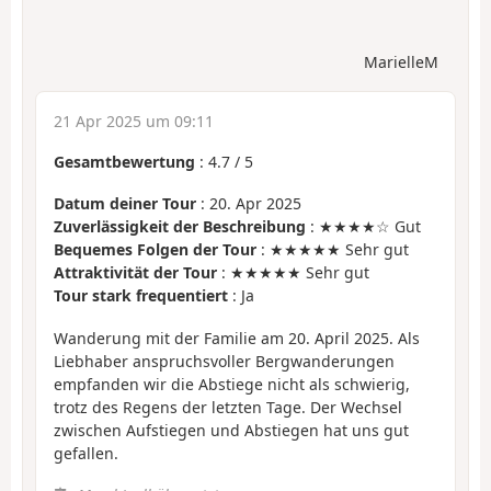
MarielleM
21 Apr 2025 um 09:11
Gesamtbewertung
:
4.7
/
5
Datum deiner Tour
: 20. Apr 2025
Zuverlässigkeit der Beschreibung
: ★★★★☆ Gut
Bequemes Folgen der Tour
: ★★★★★ Sehr gut
Attraktivität der Tour
: ★★★★★ Sehr gut
Tour stark frequentiert
: Ja
Wanderung mit der Familie am 20. April 2025. Als
Liebhaber anspruchsvoller Bergwanderungen
empfanden wir die Abstiege nicht als schwierig,
trotz des Regens der letzten Tage. Der Wechsel
zwischen Aufstiegen und Abstiegen hat uns gut
gefallen.