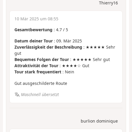
Thierry16
10 Mär 2025 um 08:55
Gesamtbewertung
:
4.7
/
5
Datum deiner Tour
: 09. Mär 2025
Zuverlässigkeit der Beschreibung
: ★★★★★ Sehr
gut
Bequemes Folgen der Tour
: ★★★★★ Sehr gut
Attraktivität der Tour
: ★★★★☆ Gut
Tour stark frequentiert
: Nein
Gut ausgeschilderte Route
Maschinell übersetzt
burlion dominique