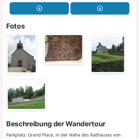
Fotos
Beschreibung der Wandertour
Parkplatz: Grand Place, in der Nähe des Rathauses von