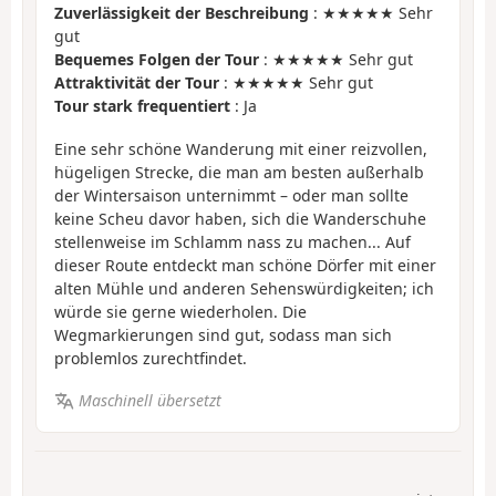
Zuverlässigkeit der Beschreibung
: ★★★★★ Sehr
gut
Bequemes Folgen der Tour
: ★★★★★ Sehr gut
Attraktivität der Tour
: ★★★★★ Sehr gut
Tour stark frequentiert
: Ja
Eine sehr schöne Wanderung mit einer reizvollen,
hügeligen Strecke, die man am besten außerhalb
der Wintersaison unternimmt – oder man sollte
keine Scheu davor haben, sich die Wanderschuhe
stellenweise im Schlamm nass zu machen... Auf
dieser Route entdeckt man schöne Dörfer mit einer
alten Mühle und anderen Sehenswürdigkeiten; ich
würde sie gerne wiederholen. Die
Wegmarkierungen sind gut, sodass man sich
problemlos zurechtfindet.
Maschinell übersetzt