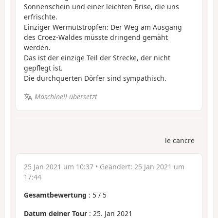
Sonnenschein und einer leichten Brise, die uns
erfrischte.
Einziger Wermutstropfen: Der Weg am Ausgang
des Croez-Waldes müsste dringend gemäht
werden.
Das ist der einzige Teil der Strecke, der nicht
gepflegt ist.
Die durchquerten Dörfer sind sympathisch.
Maschinell übersetzt
le cancre
25 Jan 2021 um 10:37
• Geändert:
25 Jan 2021 um
17:44
Gesamtbewertung
:
5
/
5
Datum deiner Tour
: 25. Jan 2021