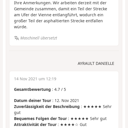
Ihre Anmerkungen. Wir arbeiten derzeit mit der
Gemeinde zusammen, damit ein Teil der Strecke
am Ufer der Vienne entlangführt, wodurch ein
großer Teil der asphaltierten Strecke entfallen
würde.
Maschinell übersetzt
AYRAULT DANIELLE
14 Nov 2021 um 12:19
Gesamtbewertung
:
4.7
/
5
Datum deiner Tour
: 12. Nov 2021
Zuverlässigkeit der Beschreibung
: ★★★★★ Sehr
gut
Bequemes Folgen der Tour
: ★★★★★ Sehr gut
Attraktivität der Tour
: ★★★★☆ Gut