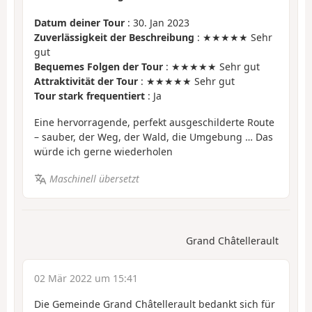
Datum deiner Tour
: 30. Jan 2023
Zuverlässigkeit der Beschreibung
: ★★★★★ Sehr
gut
Bequemes Folgen der Tour
: ★★★★★ Sehr gut
Attraktivität der Tour
: ★★★★★ Sehr gut
Tour stark frequentiert
: Ja
Eine hervorragende, perfekt ausgeschilderte Route
– sauber, der Weg, der Wald, die Umgebung … Das
würde ich gerne wiederholen
Maschinell übersetzt
Grand Châtellerault
02 Mär 2022 um 15:41
Die Gemeinde Grand Châtellerault bedankt sich für