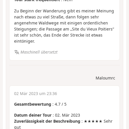
Zu Beginn der Wanderung gibt es meiner Meinung
nach etwas zu viel Straße, dann folgen sehr
angenehme Waldwege mit einigen ordentlichen
Steigungen; die Passage am „Site du Vieux Poitiers“
ist sehr schön, das Ende der Strecke ist etwas
eintöniger.
Maschinell übersetzt
Maloumrc
02 Mär 2023 um 23:36
Gesamtbewertung
:
4.7
/
5
Datum deiner Tour
: 02. Mär 2023
Zuverlässigkeit der Beschreibung
: ★★★★★ Sehr
gut