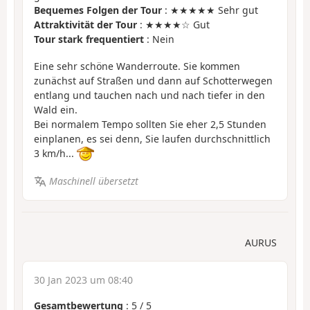
Bequemes Folgen der Tour
: ★★★★★ Sehr gut
Attraktivität der Tour
: ★★★★☆ Gut
Tour stark frequentiert
: Nein
Eine sehr schöne Wanderroute. Sie kommen
zunächst auf Straßen und dann auf Schotterwegen
entlang und tauchen nach und nach tiefer in den
Wald ein.
Bei normalem Tempo sollten Sie eher 2,5 Stunden
einplanen, es sei denn, Sie laufen durchschnittlich
3 km/h...
Maschinell übersetzt
AURUS
30 Jan 2023 um 08:40
Gesamtbewertung
:
5
/
5