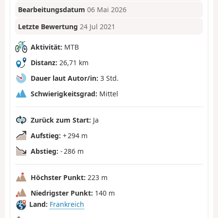
Bearbeitungsdatum
06 Mai 2026
Letzte Bewertung
24 Jul 2021
Aktivität:
MTB
Distanz:
26,71 km
Dauer laut Autor/in:
3 Std.
Schwierigkeitsgrad:
Mittel
Zurück zum Start:
Ja
Aufstieg:
+ 294 m
Abstieg:
- 286 m
Höchster Punkt:
223 m
Niedrigster Punkt:
140 m
Land:
Frankreich