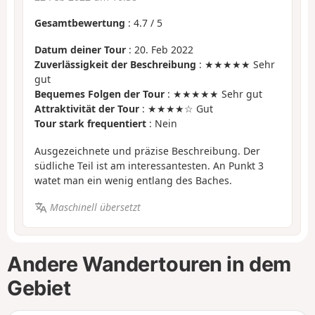
Gesamtbewertung
:
4.7
/
5
Datum deiner Tour
: 20. Feb 2022
Zuverlässigkeit der Beschreibung
: ★★★★★ Sehr
gut
Bequemes Folgen der Tour
: ★★★★★ Sehr gut
Attraktivität der Tour
: ★★★★☆ Gut
Tour stark frequentiert
: Nein
Ausgezeichnete und präzise Beschreibung. Der
südliche Teil ist am interessantesten. An Punkt 3
watet man ein wenig entlang des Baches.
Maschinell übersetzt
Andere Wandertouren in dem
Gebiet