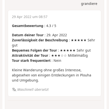
grandiere
29 Apr 2022 um 08:57
Gesamtbewertung
:
4.3
/
5
Datum deiner Tour
: 29. Apr 2022
Zuverlässigkeit der Beschreibung
: ★★★★★ Sehr
gut
Bequemes Folgen der Tour
: ★★★★★ Sehr gut
Attraktivität der Tour
: ★★★☆☆ Mittelmäßig
Tour stark frequentiert
: Nein
Kleine Wanderung ohne großes Interesse,
abgesehen von einigen Entdeckungen in Plouha
und Umgebung.
Maschinell übersetzt