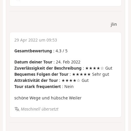
jlin
29 Apr 2022 um 09:53
Gesamtbewertung
:
4.3
/
5
Datum deiner Tour
: 24. Feb 2022
Zuverlässigkeit der Beschreibung
: ★★★★☆ Gut
Bequemes Folgen der Tour
: ★★★★★ Sehr gut
Attraktivität der Tour
: ★★★★☆ Gut
Tour stark frequentiert
: Nein
schöne Wege und hübsche Weiler
Maschinell übersetzt