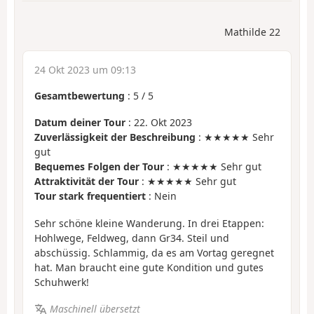
Mathilde 22
24 Okt 2023 um 09:13
Gesamtbewertung
:
5
/
5
Datum deiner Tour
: 22. Okt 2023
Zuverlässigkeit der Beschreibung
: ★★★★★ Sehr
gut
Bequemes Folgen der Tour
: ★★★★★ Sehr gut
Attraktivität der Tour
: ★★★★★ Sehr gut
Tour stark frequentiert
: Nein
Sehr schöne kleine Wanderung. In drei Etappen:
Hohlwege, Feldweg, dann Gr34. Steil und
abschüssig. Schlammig, da es am Vortag geregnet
hat. Man braucht eine gute Kondition und gutes
Schuhwerk!
Maschinell übersetzt