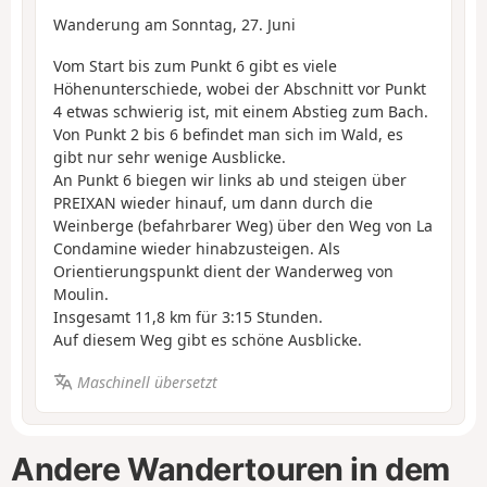
Wanderung am Sonntag, 27. Juni
Vom Start bis zum Punkt 6 gibt es viele
Höhenunterschiede, wobei der Abschnitt vor Punkt
4 etwas schwierig ist, mit einem Abstieg zum Bach.
Von Punkt 2 bis 6 befindet man sich im Wald, es
gibt nur sehr wenige Ausblicke.
An Punkt 6 biegen wir links ab und steigen über
PREIXAN wieder hinauf, um dann durch die
Weinberge (befahrbarer Weg) über den Weg von La
Condamine wieder hinabzusteigen. Als
Orientierungspunkt dient der Wanderweg von
Moulin.
Insgesamt 11,8 km für 3:15 Stunden.
Auf diesem Weg gibt es schöne Ausblicke.
Maschinell übersetzt
Andere Wandertouren in dem