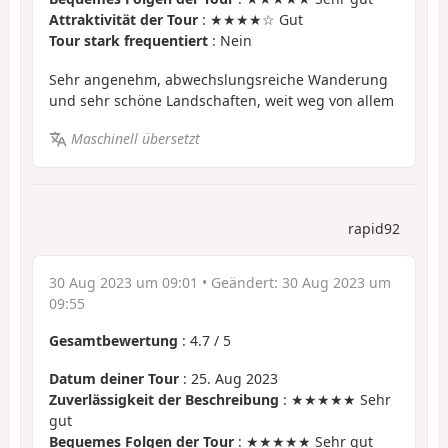
Attraktivität der Tour
: ★★★★☆ Gut
Tour stark frequentiert
: Nein
Sehr angenehm, abwechslungsreiche Wanderung
und sehr schöne Landschaften, weit weg von allem
Maschinell übersetzt
rapid92
30 Aug 2023 um 09:01
• Geändert:
30 Aug 2023 um
09:55
Gesamtbewertung
:
4.7
/
5
Datum deiner Tour
: 25. Aug 2023
Zuverlässigkeit der Beschreibung
: ★★★★★ Sehr
gut
Bequemes Folgen der Tour
: ★★★★★ Sehr gut