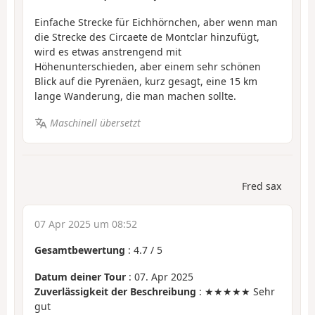
Einfache Strecke für Eichhörnchen, aber wenn man
die Strecke des Circaete de Montclar hinzufügt,
wird es etwas anstrengend mit
Höhenunterschieden, aber einem sehr schönen
Blick auf die Pyrenäen, kurz gesagt, eine 15 km
lange Wanderung, die man machen sollte.
Maschinell übersetzt
Fred sax
07 Apr 2025 um 08:52
Gesamtbewertung
:
4.7
/
5
Datum deiner Tour
: 07. Apr 2025
Zuverlässigkeit der Beschreibung
: ★★★★★ Sehr
gut