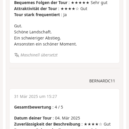
Bequemes Folgen der Tour
: ★★★★★ Sehr gut
Attraktivität der Tour
: ★★★★☆ Gut
Tour stark frequentiert
: Ja
Gut.
Schöne Landschaft.
Ein schwieriger Abstieg.
Ansonsten ein schöner Moment.
Maschinell übersetzt
BERNARDC11
31 Mär 2025 um 15:27
Gesamtbewertung
:
4
/
5
Datum deiner Tour
: 04. Mär 2025
Zuverlässigkeit der Beschreibung
: ★★★★☆ Gut