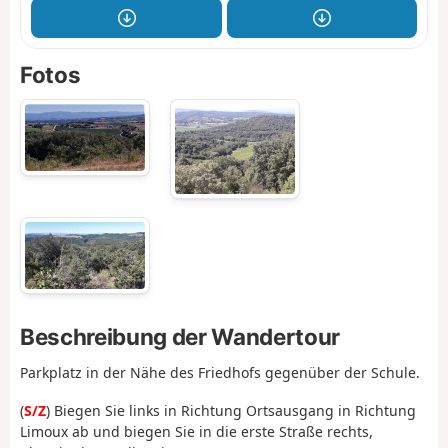
Fotos
Beschreibung der Wandertour
Parkplatz in der Nähe des Friedhofs gegenüber der Schule.
(
S/Z
) Biegen Sie links in Richtung Ortsausgang in Richtung
Limoux ab und biegen Sie in die erste Straße rechts,