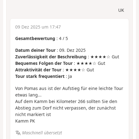
UK
09 Dez 2025 um 17:47
Gesamtbewertung
:
4
/
5
Datum deiner Tour
: 09. Dez 2025
Zuverlässigkeit der Beschreibung
: ★★★★☆ Gut
Bequemes Folgen der Tour
: ★★★★☆ Gut
Attraktivität der Tour
: ★★★★☆ Gut
Tour stark frequentiert
: Ja
Von Pomas aus ist der Aufstieg für eine leichte Tour
etwas lang...
Auf dem Kamm bei Kilometer 266 sollten Sie den
Abstieg zum Dorf nicht verpassen, der zunächst
nicht markiert ist
Kamm PK
Maschinell übersetzt