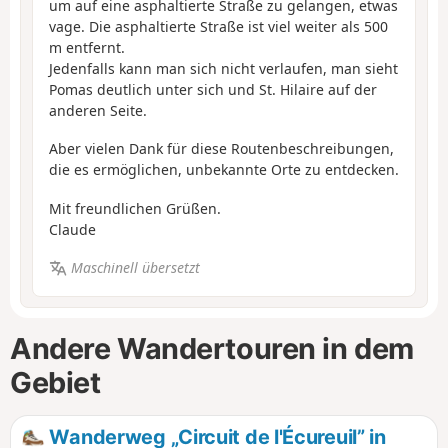
um auf eine asphaltierte Straße zu gelangen, etwas
vage. Die asphaltierte Straße ist viel weiter als 500
m entfernt.
Jedenfalls kann man sich nicht verlaufen, man sieht
Pomas deutlich unter sich und St. Hilaire auf der
anderen Seite.
Aber vielen Dank für diese Routenbeschreibungen,
die es ermöglichen, unbekannte Orte zu entdecken.
Mit freundlichen Grüßen.
Claude
Maschinell übersetzt
Andere Wandertouren in dem
Gebiet
Wanderweg „Circuit de l'Écureuil” in