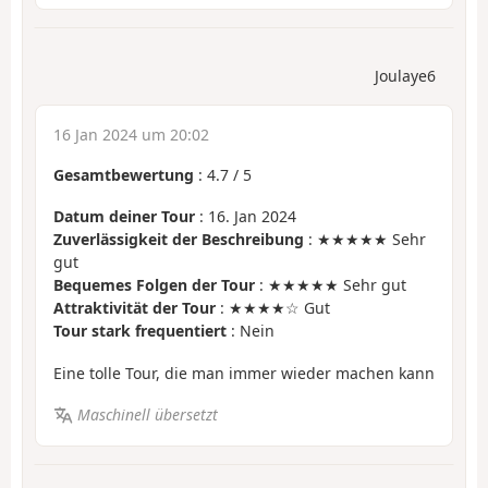
Joulaye6
16 Jan 2024 um 20:02
Gesamtbewertung
:
4.7
/
5
Datum deiner Tour
: 16. Jan 2024
Zuverlässigkeit der Beschreibung
: ★★★★★ Sehr
gut
Bequemes Folgen der Tour
: ★★★★★ Sehr gut
Attraktivität der Tour
: ★★★★☆ Gut
Tour stark frequentiert
: Nein
Eine tolle Tour, die man immer wieder machen kann
Maschinell übersetzt