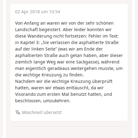
02 Apr 2018 um 10:54
Von Anfang an waren wir von der sehr schönen
Landschaft begeistert. Aber leider konnten wir
diese Wanderung nicht fortsetzen: Fehler im Text:
in Kapitel 3: „Sie verlassen die asphaltierte Straße
auf der linken Seite” (was wir am Ende der
asphaltierten Straße auch getan haben, aber dieser
ziemlich lange Weg war eine Sackgasse), während
man eigentlich geradeaus weitergehen musste, um
die wichtige Kreuzung zu finden.
Nachdem wir die wichtige Kreuzung überprüft
hatten, waren wir etwas enttäuscht, da wir
Visorando zum ersten Mal benutzt hatten, und
beschlossen, umzukehren.
Maschinell übersetzt