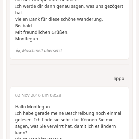
Ich werde dir dann genau sagen, was uns gezögert
hat.
Vielen Dank für diese schöne Wanderung.
Bis bald.
Mit freundlichen Grüßen.
Montlegun
Maschinell übersetzt
lippo
02 Nov 2016 um 08:28
Hallo Montlegun.
Ich habe gerade meine Beschreibung noch einmal
gelesen. Ich finde sie sehr klar. Können Sie mir
sagen, was Sie verwirrt hat, damit ich es ändern
kann?