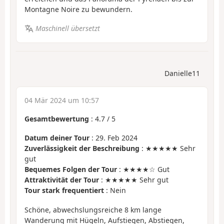
Montagne Noire zu bewundern.
Maschinell übersetzt
Danielle11
04 Mär 2024 um 10:57
Gesamtbewertung
:
4.7
/
5
Datum deiner Tour
: 29. Feb 2024
Zuverlässigkeit der Beschreibung
: ★★★★★ Sehr
gut
Bequemes Folgen der Tour
: ★★★★☆ Gut
Attraktivität der Tour
: ★★★★★ Sehr gut
Tour stark frequentiert
: Nein
Schöne, abwechslungsreiche 8 km lange
Wanderung mit Hügeln, Aufstiegen, Abstiegen,