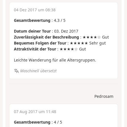
04 Dez 2017 um 08:38
Gesamtbewertung
:
4.3
/
5
Datum deiner Tour
: 03. Dez 2017
Zuverlässigkeit der Beschreibung
: ★★★★☆ Gut
Bequemes Folgen der Tour
: ★★★★★ Sehr gut
Attraktivität der Tour
: ★★★★☆ Gut
Leichte Wanderung für alle Altersgruppen.
Maschinell übersetzt
Pedrosam
07 Aug 2017 um 11:48
Gesamtbewertung
:
4
/
5