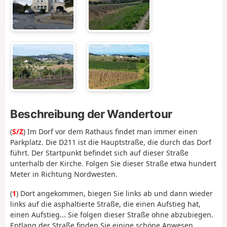
Beschreibung der Wandertour
(
S/Z
) Im Dorf vor dem Rathaus findet man immer einen
Parkplatz. Die D211 ist die Hauptstraße, die durch das Dorf
führt. Der Startpunkt befindet sich auf dieser Straße
unterhalb der Kirche. Folgen Sie dieser Straße etwa hundert
Meter in Richtung Nordwesten.
(
1
) Dort angekommen, biegen Sie links ab und dann wieder
links auf die asphaltierte Straße, die einen Aufstieg hat,
einen Aufstieg... Sie folgen dieser Straße ohne abzubiegen.
Entlang der Straße finden Sie einige schöne Anwesen.