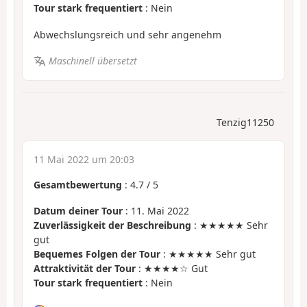
Tour stark frequentiert
: Nein
Abwechslungsreich und sehr angenehm
Maschinell übersetzt
Tenzig11250
11 Mai 2022 um 20:03
Gesamtbewertung
:
4.7
/
5
Datum deiner Tour
: 11. Mai 2022
Zuverlässigkeit der Beschreibung
: ★★★★★ Sehr
gut
Bequemes Folgen der Tour
: ★★★★★ Sehr gut
Attraktivität der Tour
: ★★★★☆ Gut
Tour stark frequentiert
: Nein