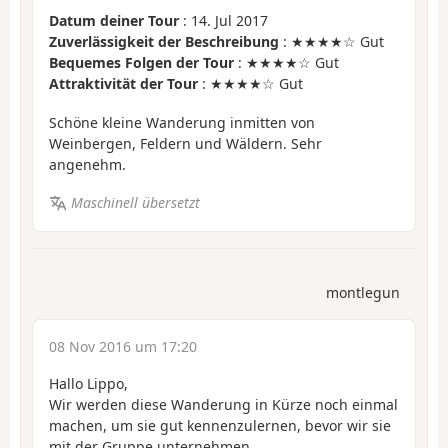
Datum deiner Tour
: 14. Jul 2017
Zuverlässigkeit der Beschreibung
: ★★★★☆ Gut
Bequemes Folgen der Tour
: ★★★★☆ Gut
Attraktivität der Tour
: ★★★★☆ Gut
Schöne kleine Wanderung inmitten von
Weinbergen, Feldern und Wäldern. Sehr
angenehm.
Maschinell übersetzt
montlegun
08 Nov 2016 um 17:20
Hallo Lippo,
Wir werden diese Wanderung in Kürze noch einmal
machen, um sie gut kennenzulernen, bevor wir sie
mit der Gruppe unternehmen.