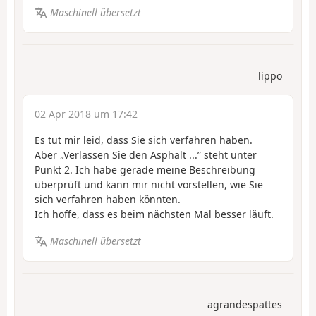
Maschinell übersetzt
lippo
02 Apr 2018 um 17:42
Es tut mir leid, dass Sie sich verfahren haben.
Aber „Verlassen Sie den Asphalt ...” steht unter
Punkt 2. Ich habe gerade meine Beschreibung
überprüft und kann mir nicht vorstellen, wie Sie
sich verfahren haben könnten.
Ich hoffe, dass es beim nächsten Mal besser läuft.
Maschinell übersetzt
agrandespattes