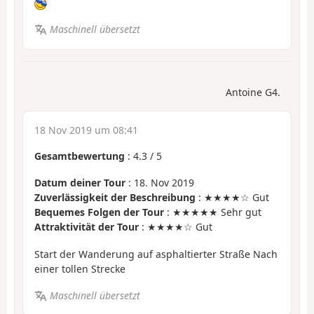
Maschinell übersetzt
Antoine G4.
18 Nov 2019 um 08:41
Gesamtbewertung
:
4.3
/
5
Datum deiner Tour
: 18. Nov 2019
Zuverlässigkeit der Beschreibung
: ★★★★☆ Gut
Bequemes Folgen der Tour
: ★★★★★ Sehr gut
Attraktivität der Tour
: ★★★★☆ Gut
Start der Wanderung auf asphaltierter Straße Nach
einer tollen Strecke
Maschinell übersetzt