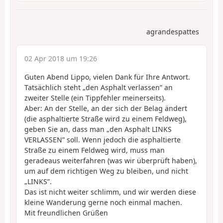
agrandespattes
02 Apr 2018 um 19:26
Guten Abend Lippo, vielen Dank für Ihre Antwort.
Tatsächlich steht „den Asphalt verlassen” an
zweiter Stelle (ein Tippfehler meinerseits).
Aber: An der Stelle, an der sich der Belag ändert
(die asphaltierte Straße wird zu einem Feldweg),
geben Sie an, dass man „den Asphalt LINKS
VERLASSEN” soll. Wenn jedoch die asphaltierte
Straße zu einem Feldweg wird, muss man
geradeaus weiterfahren (was wir überprüft haben),
um auf dem richtigen Weg zu bleiben, und nicht
„LINKS”.
Das ist nicht weiter schlimm, und wir werden diese
kleine Wanderung gerne noch einmal machen.
Mit freundlichen Grüßen