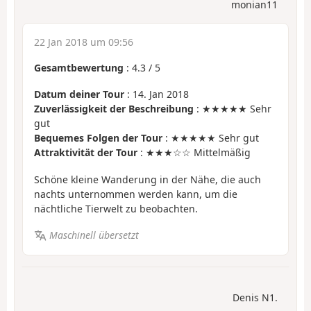
monian11
22 Jan 2018 um 09:56
Gesamtbewertung
:
4.3
/
5
Datum deiner Tour
: 14. Jan 2018
Zuverlässigkeit der Beschreibung
: ★★★★★ Sehr
gut
Bequemes Folgen der Tour
: ★★★★★ Sehr gut
Attraktivität der Tour
: ★★★☆☆ Mittelmäßig
Schöne kleine Wanderung in der Nähe, die auch
nachts unternommen werden kann, um die
nächtliche Tierwelt zu beobachten.
Maschinell übersetzt
Denis N1.