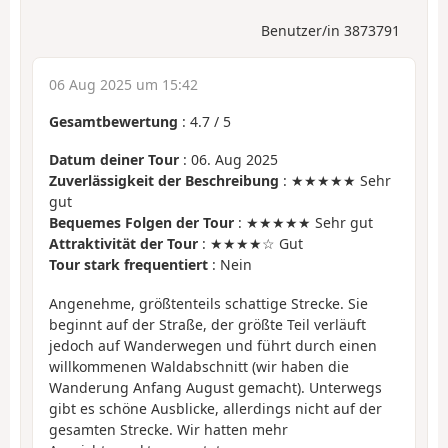
Benutzer/in 3873791
06 Aug 2025 um 15:42
Gesamtbewertung
:
4.7
/
5
Datum deiner Tour
: 06. Aug 2025
Zuverlässigkeit der Beschreibung
: ★★★★★ Sehr
gut
Bequemes Folgen der Tour
: ★★★★★ Sehr gut
Attraktivität der Tour
: ★★★★☆ Gut
Tour stark frequentiert
: Nein
Angenehme, größtenteils schattige Strecke. Sie
beginnt auf der Straße, der größte Teil verläuft
jedoch auf Wanderwegen und führt durch einen
willkommenen Waldabschnitt (wir haben die
Wanderung Anfang August gemacht). Unterwegs
gibt es schöne Ausblicke, allerdings nicht auf der
gesamten Strecke. Wir hatten mehr