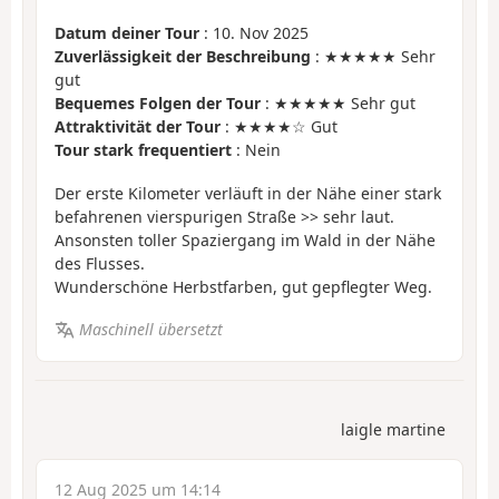
Datum deiner Tour
: 10. Nov 2025
Zuverlässigkeit der Beschreibung
: ★★★★★ Sehr
gut
Bequemes Folgen der Tour
: ★★★★★ Sehr gut
Attraktivität der Tour
: ★★★★☆ Gut
Tour stark frequentiert
: Nein
Der erste Kilometer verläuft in der Nähe einer stark
befahrenen vierspurigen Straße >> sehr laut.
Ansonsten toller Spaziergang im Wald in der Nähe
des Flusses.
Wunderschöne Herbstfarben, gut gepflegter Weg.
Maschinell übersetzt
laigle martine
12 Aug 2025 um 14:14