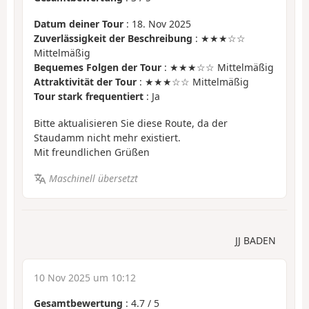
Datum deiner Tour
: 18. Nov 2025
Zuverlässigkeit der Beschreibung
: ★★★☆☆
Mittelmäßig
Bequemes Folgen der Tour
: ★★★☆☆ Mittelmäßig
Attraktivität der Tour
: ★★★☆☆ Mittelmäßig
Tour stark frequentiert
: Ja
Bitte aktualisieren Sie diese Route, da der
Staudamm nicht mehr existiert.
Mit freundlichen Grüßen
Maschinell übersetzt
JJ BADEN
10 Nov 2025 um 10:12
Gesamtbewertung
:
4.7
/
5