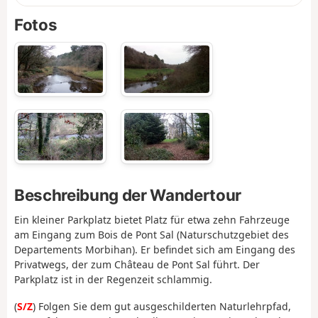
Fotos
Beschreibung der Wandertour
Ein kleiner Parkplatz bietet Platz für etwa zehn Fahrzeuge
am Eingang zum Bois de Pont Sal (Naturschutzgebiet des
Departements Morbihan). Er befindet sich am Eingang des
Privatwegs, der zum Château de Pont Sal führt. Der
Parkplatz ist in der Regenzeit schlammig.
(
S/Z
) Folgen Sie dem gut ausgeschilderten Naturlehrpfad,