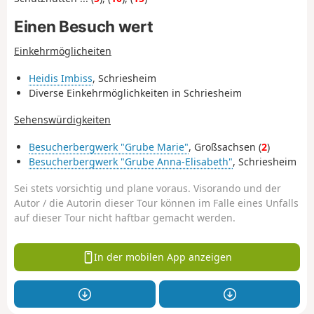
Einen Besuch wert
Einkehrmöglicheiten
Heidis Imbiss
, Schriesheim
Diverse Einkehrmöglichkeiten in Schriesheim
Sehenswürdigkeiten
Besucherbergwerk "Grube Marie"
, Großsachsen (
2
)
Besucherbergwerk "Grube Anna-Elisabeth"
, Schriesheim
Sei stets vorsichtig und plane voraus. Visorando und der
Autor / die Autorin dieser Tour können im Falle eines Unfalls
auf dieser Tour nicht haftbar gemacht werden.
In der mobilen App anzeigen