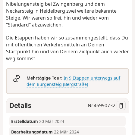
Nibelungensteig bei Zwingenberg und dem
Neckarsteig in Heidelberg zwei weitere bekannte
Steige. Wir waren so frei, hin und wieder vom
"Standard" abzuweichen.
Die Etappen haben wir so zusammengestellt, dass Du
mit öffentlichen Verkehrsmitteln an Deinen
Startpunkt hin und von Deinem Zielpunkt auch wieder
weg kommst.
Mehrtägige Tour:
In 9 Etappen unterwegs auf
dem Burgensteig (Bergstraße)
Details
Nr.
46990732
Erstelldatum
20 Mär 2024
Bearbeitungsdatum
22 Mär 2024