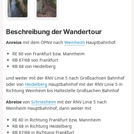
Beschreibung der Wandertour
Anreise
mit dem ÖPNV nach
Weinheim
Hauptbahnhof:
RE 60 von Frankfurt bzw. Mannheim
RB 67/68 von Frankfurt
RB 68 von Heidelberg
und weiter mit der RNV Linie 5 nach Großsachsen Bahnhof
oder von
Heidelberg
Hauptbahnhof mit der RNV Linie 5 in
Richtung Weinheim bis Haltestelle Großsachen Bahnhof
Abreise
von
Schriesheim
mit der RNV Linie 5 nach
Weinheim Hauptbahnhof, dann weiter mit
RE 60 in Richtung Frankfurt bzw. Mannheim
RB 68 in Richtung Heidelberg
RB 67/68 in Richtung Frankfurt