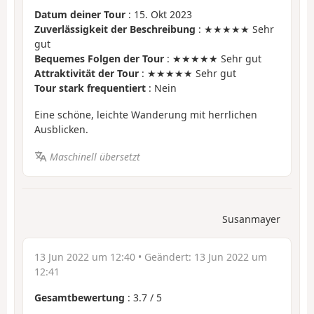
Datum deiner Tour
: 15. Okt 2023
Zuverlässigkeit der Beschreibung
: ★★★★★ Sehr
gut
Bequemes Folgen der Tour
: ★★★★★ Sehr gut
Attraktivität der Tour
: ★★★★★ Sehr gut
Tour stark frequentiert
: Nein
Eine schöne, leichte Wanderung mit herrlichen
Ausblicken.
Maschinell übersetzt
Susanmayer
13 Jun 2022 um 12:40
• Geändert:
13 Jun 2022 um
12:41
Gesamtbewertung
:
3.7
/
5