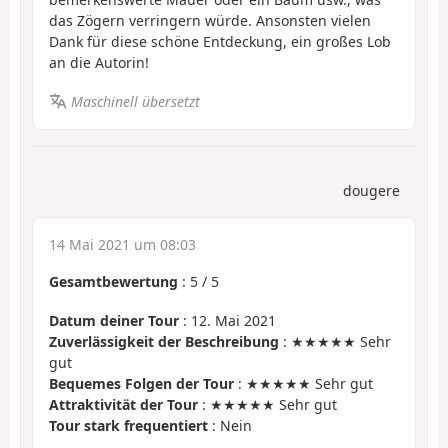
das Zögern verringern würde. Ansonsten vielen
Dank für diese schöne Entdeckung, ein großes Lob
an die Autorin!
Maschinell übersetzt
dougere
14 Mai 2021 um 08:03
Gesamtbewertung
:
5
/
5
Datum deiner Tour
: 12. Mai 2021
Zuverlässigkeit der Beschreibung
: ★★★★★ Sehr
gut
Bequemes Folgen der Tour
: ★★★★★ Sehr gut
Attraktivität der Tour
: ★★★★★ Sehr gut
Tour stark frequentiert
: Nein