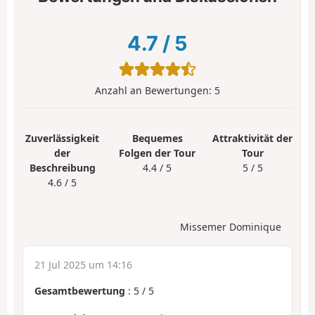
4.7
/
5
Anzahl an Bewertungen:
5
Zuverlässigkeit
Bequemes
Attraktivität der
der
Folgen der Tour
Tour
Beschreibung
4.4 / 5
5 / 5
4.6 / 5
Missemer Dominique
21 Jul 2025 um 14:16
Gesamtbewertung
:
5
/
5