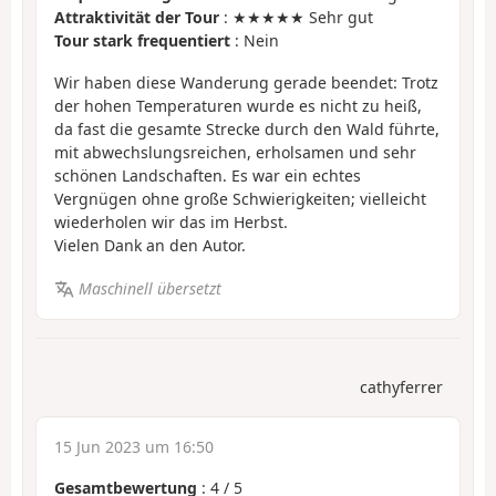
Attraktivität der Tour
: ★★★★★ Sehr gut
Tour stark frequentiert
: Nein
Wir haben diese Wanderung gerade beendet: Trotz
der hohen Temperaturen wurde es nicht zu heiß,
da fast die gesamte Strecke durch den Wald führte,
mit abwechslungsreichen, erholsamen und sehr
schönen Landschaften. Es war ein echtes
Vergnügen ohne große Schwierigkeiten; vielleicht
wiederholen wir das im Herbst.
Vielen Dank an den Autor.
Maschinell übersetzt
cathyferrer
15 Jun 2023 um 16:50
Gesamtbewertung
:
4
/
5