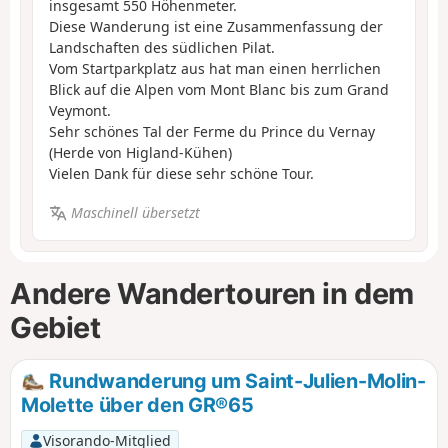
insgesamt 550 Höhenmeter.
Diese Wanderung ist eine Zusammenfassung der
Landschaften des südlichen Pilat.
Vom Startparkplatz aus hat man einen herrlichen
Blick auf die Alpen vom Mont Blanc bis zum Grand
Veymont.
Sehr schönes Tal der Ferme du Prince du Vernay
(Herde von Higland-Kühen)
Vielen Dank für diese sehr schöne Tour.
Maschinell übersetzt
Andere Wandertouren in dem
Gebiet
Rundwanderung um Saint-Julien-Molin-
Molette über den GR®65
Visorando-Mitglied