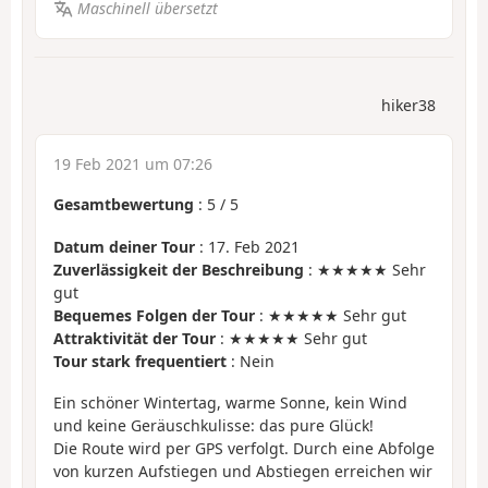
Maschinell übersetzt
hiker38
19 Feb 2021 um 07:26
Gesamtbewertung
:
5
/
5
Datum deiner Tour
: 17. Feb 2021
Zuverlässigkeit der Beschreibung
: ★★★★★ Sehr
gut
Bequemes Folgen der Tour
: ★★★★★ Sehr gut
Attraktivität der Tour
: ★★★★★ Sehr gut
Tour stark frequentiert
: Nein
Ein schöner Wintertag, warme Sonne, kein Wind
und keine Geräuschkulisse: das pure Glück!
Die Route wird per GPS verfolgt. Durch eine Abfolge
von kurzen Aufstiegen und Abstiegen erreichen wir