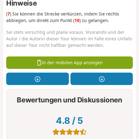
Hinweise
(
7
) Sie können die Strecke verkürzen, indem Sie rechts
abbiegen, um direkt zum Punkt (
10
) zu gelangen.
Sei stets vorsichtig und plane voraus. Visorando und der
Autor / die Autorin dieser Tour können im Falle eines Unfalls
auf dieser Tour nicht haftbar gemacht werden.
In der mobilen App anzeigen
Bewertungen und Diskussionen
4.8
/
5