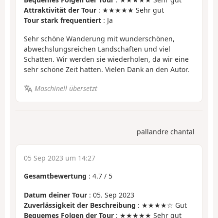
Attraktivität der Tour
: ★★★★★ Sehr gut
Tour stark frequentiert
: Ja
Sehr schöne Wanderung mit wunderschönen,
abwechslungsreichen Landschaften und viel
Schatten. Wir werden sie wiederholen, da wir eine
sehr schöne Zeit hatten. Vielen Dank an den Autor.
Maschinell übersetzt
pallandre chantal
05 Sep 2023 um 14:27
Gesamtbewertung
:
4.7
/
5
Datum deiner Tour
: 05. Sep 2023
Zuverlässigkeit der Beschreibung
: ★★★★☆ Gut
Bequemes Folgen der Tour
: ★★★★★ Sehr gut