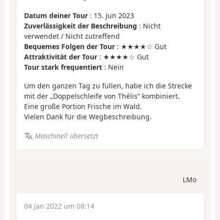
Datum deiner Tour
: 15. Jun 2023
Zuverlässigkeit der Beschreibung
: Nicht
verwendet / Nicht zutreffend
Bequemes Folgen der Tour
: ★★★★☆ Gut
Attraktivität der Tour
: ★★★★☆ Gut
Tour stark frequentiert
: Nein
Um den ganzen Tag zu füllen, habe ich die Strecke
mit der „Doppelschleife von Thélis” kombiniert.
Eine große Portion Frische im Wald.
Vielen Dank für die Wegbeschreibung.
Maschinell übersetzt
LMo
04 Jan 2022 um 08:14