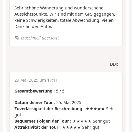
Sehr schöne Wanderung und wunderschöne
Aussichtspunkte. Wir sind mit dem GPS gegangen,
keine Schwierigkeiten, totale Abwechslung. Vielen
Dank an den Autor.
Maschinell übersetzt
DDx
29 Mai 2025 um 17:11
Gesamtbewertung
:
5
/
5
Datum deiner Tour
: 25. Mai 2025
Zuverlässigkeit der Beschreibung
: ★★★★★ Sehr
gut
Bequemes Folgen der Tour
: ★★★★★ Sehr gut
Attraktivität der Tour
: ★★★★★ Sehr gut