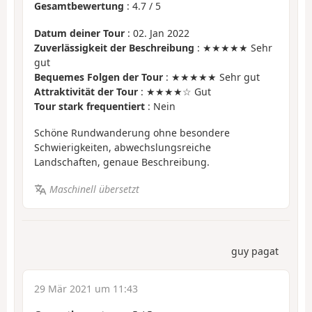
Gesamtbewertung
:
4.7
/
5
Datum deiner Tour
: 02. Jan 2022
Zuverlässigkeit der Beschreibung
: ★★★★★ Sehr
gut
Bequemes Folgen der Tour
: ★★★★★ Sehr gut
Attraktivität der Tour
: ★★★★☆ Gut
Tour stark frequentiert
: Nein
Schöne Rundwanderung ohne besondere
Schwierigkeiten, abwechslungsreiche
Landschaften, genaue Beschreibung.
Maschinell übersetzt
guy pagat
29 Mär 2021 um 11:43