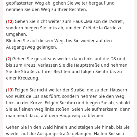
gepflasterten Weg ab, gehen Sie weiter bergauf und
nehmen Sie den Weg zu Ihrer Rechten.
(
12
) Gehen Sie nicht weiter zum Haus „Maison de l'Adret”,
sondern biegen Sie links ab, um den Crêt de la Garde zu
umgehen.
Bleiben Sie auf diesem Weg, bis Sie wieder auf den
Ausgangsweg gelangen.
(
2
) Gehen Sie geradeaus weiter, dann links auf die D8 und
bis zum Kreuz. Verlassen Sie die Hauptstraße und nehmen
Sie die Straße zu Ihrer Rechten und folgen Sie ihr bis zu
einer Kreuzung.
(
13
) Folgen Sie nicht weiter der Straße, die zu den Häusern
von Puits de Lusinas führt, sondern nehmen Sie den Weg
links in der Kurve. Folgen Sie ihm und biegen Sie ab, sobald
Sie auf einen Weg links stoßen. Seien Sie aufmerksam, denn
man neigt dazu, auf dem Hauptweg zu bleiben.
Gehen Sie in den Wald hinein und steigen Sie hinab, bis Sie
wieder auf die Ausgangsstraße gelangen. Halten Sie sich