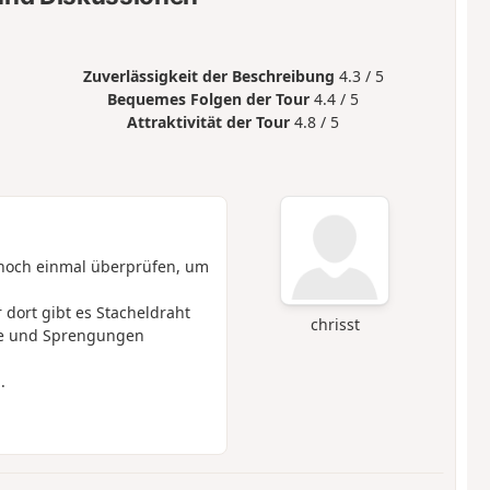
Zuverlässigkeit der Beschreibung
4.3 / 5
Bequemes Folgen der Tour
4.4 / 5
Attraktivität der Tour
4.8 / 5
e noch einmal überprüfen, um
dort gibt es Stacheldraht
chrisst
che und Sprengungen
.