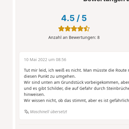
4.5
/
5
Anzahl an Bewertungen:
8
10 Mai 2022 um 08:56
Tut mir leid, ich weiß es nicht. Man müsste die Rout
diesen Punkt zu umgehen.
Wir sind unten am Grundstück vorbeigekommen, aber 
und es gibt Schilder, die auf Gefahr durch Steinbrü
hinweisen.
Wir wissen nicht, ob das stimmt, aber es ist gefährlich
Maschinell übersetzt