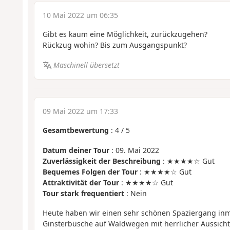
10 Mai 2022 um 06:35
Gibt es kaum eine Möglichkeit, zurückzugehen?
Rückzug wohin? Bis zum Ausgangspunkt?
Maschinell übersetzt
09 Mai 2022 um 17:33
Gesamtbewertung
:
4
/
5
Datum deiner Tour
: 09. Mai 2022
Zuverlässigkeit der Beschreibung
: ★★★★☆ Gut
Bequemes Folgen der Tour
: ★★★★☆ Gut
Attraktivität der Tour
: ★★★★☆ Gut
Tour stark frequentiert
: Nein
Heute haben wir einen sehr schönen Spaziergang inm
Ginsterbüsche auf Waldwegen mit herrlicher Aussich