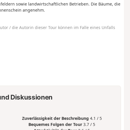
eldern sowie landwirtschaftlichen Betrieben. Die Bäume, die
nnenschein angenehm.
utor / die Autorin dieser Tour können im Falle eines Unfalls
nd Diskussionen
Zuverlässigkeit der Beschreibung
4.1 / 5
Bequemes Folgen der Tour
3.7 / 5