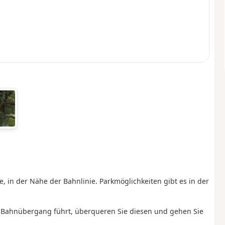
, in der Nähe der Bahnlinie. Parkmöglichkeiten gibt es in der
m Bahnübergang führt, überqueren Sie diesen und gehen Sie