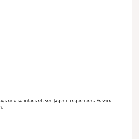
gs und sonntags oft von Jägern frequentiert. Es wird
n.