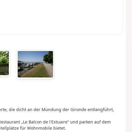
te, die dicht an der Mündung der Gironde entlangführt,
 Restaurant „Le Balcon de l'Estuaire” und parken auf dem
tellplätze für Wohnmobile bietet.