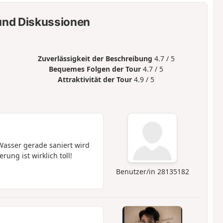
nd Diskussionen
Zuverlässigkeit der Beschreibung
4.7 / 5
Bequemes Folgen der Tour
4.7 / 5
Attraktivität der Tour
4.9 / 5
Wasser gerade saniert wird
ung ist wirklich toll!
Benutzer/in 28135182