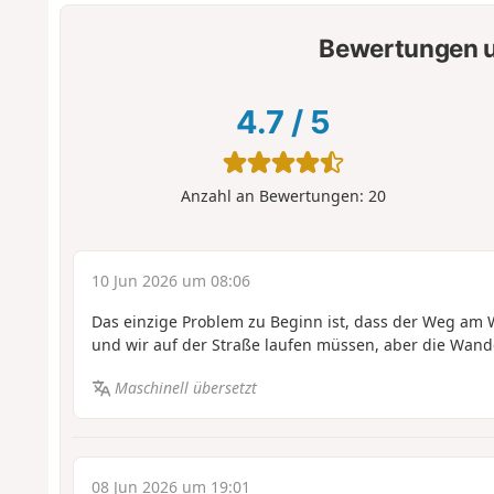
Bewertungen u
4.7
/
5
Anzahl an Bewertungen:
20
10 Jun 2026 um 08:06
Das einzige Problem zu Beginn ist, dass der Weg am 
und wir auf der Straße laufen müssen, aber die Wander
Maschinell übersetzt
08 Jun 2026 um 19:01