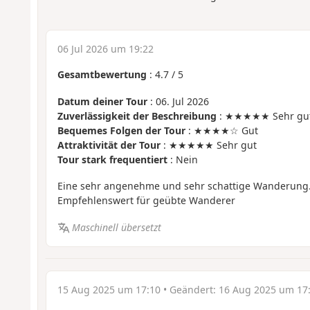
06 Jul 2026 um 19:22
Gesamtbewertung
:
4.7
/
5
Datum deiner Tour
: 06. Jul 2026
Zuverlässigkeit der Beschreibung
: ★★★★★ Sehr gu
Bequemes Folgen der Tour
: ★★★★☆ Gut
Attraktivität der Tour
: ★★★★★ Sehr gut
Tour stark frequentiert
: Nein
Eine sehr angenehme und sehr schattige Wanderung
Empfehlenswert für geübte Wanderer
Maschinell übersetzt
15 Aug 2025 um 17:10
• Geändert:
16 Aug 2025 um 17