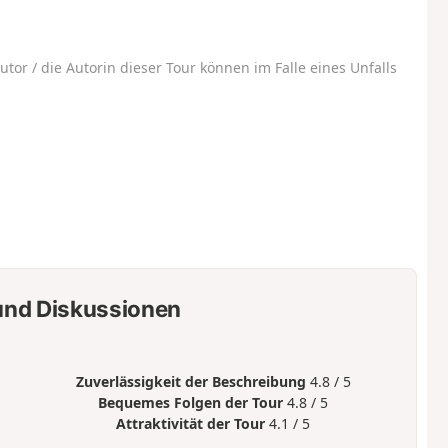
utor / die Autorin dieser Tour können im Falle eines Unfalls
nd Diskussionen
Zuverlässigkeit der Beschreibung
4.8 / 5
Bequemes Folgen der Tour
4.8 / 5
Attraktivität der Tour
4.1 / 5