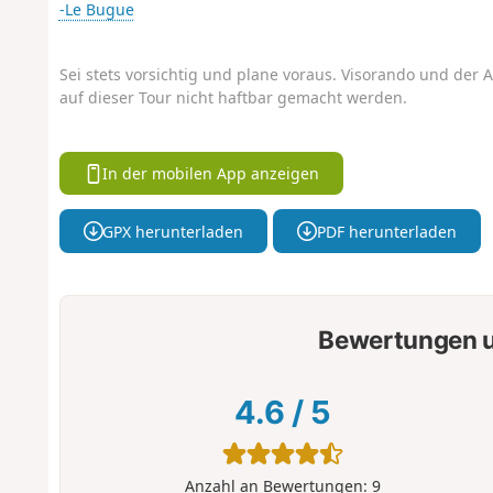
-Le Bugue
Sei stets vorsichtig und plane voraus. Visorando und der A
auf dieser Tour nicht haftbar gemacht werden.
In der mobilen App anzeigen
GPX herunterladen
PDF herunterladen
Bewertungen u
4.6
/
5
Anzahl an Bewertungen:
9