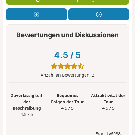
Bewertungen und Diskussionen
4.5
/
5
Anzahl an Bewertungen:
2
Zuverlässigkeit
Bequemes
Attraktivität der
der
Folgen der Tour
Tour
Beschreibung
4.5 / 5
4.5 / 5
4.5 / 5
Francky6938