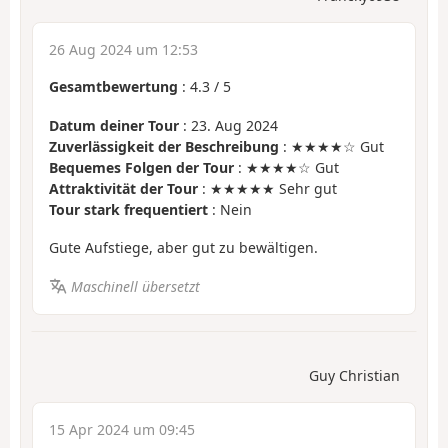
26 Aug 2024 um 12:53
Gesamtbewertung
:
4.3
/
5
Datum deiner Tour
: 23. Aug 2024
Zuverlässigkeit der Beschreibung
: ★★★★☆ Gut
Bequemes Folgen der Tour
: ★★★★☆ Gut
Attraktivität der Tour
: ★★★★★ Sehr gut
Tour stark frequentiert
: Nein
Gute Aufstiege, aber gut zu bewältigen.
Maschinell übersetzt
Guy Christian
15 Apr 2024 um 09:45