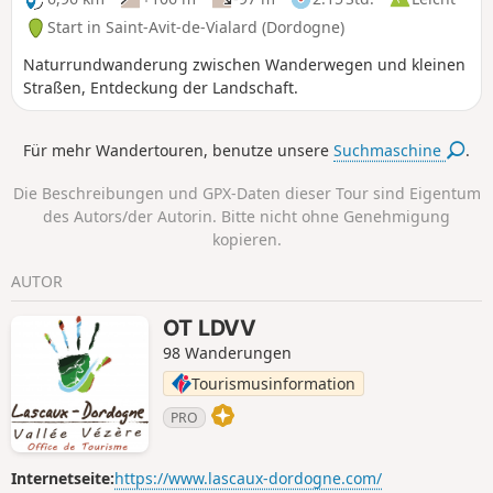
Start in Saint-Avit-de-Vialard (Dordogne)
Naturrundwanderung zwischen Wanderwegen und kleinen
Straßen, Entdeckung der Landschaft.
Für mehr Wandertouren, benutze unsere
Suchmaschine
.
Die Beschreibungen und GPX-Daten dieser Tour sind Eigentum
des Autors/der Autorin. Bitte nicht ohne Genehmigung
kopieren.
AUTOR
OT LDVV
98 Wanderungen
Tourismusinformation
PRO
Internetseite:
https://www.lascaux-dordogne.com/