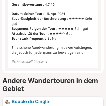
Gesamtbewertung
:
4.7
/
5
Datum deiner Tour
: 15. Apr 2024
Zuverlässigkeit der Beschreibung
: ★★★★★ Sehr
gut
Bequemes Folgen der Tour
: ★★★★★ Sehr gut
Attraktivität der Tour
: ★★★★☆ Gut
Tour stark frequentiert
: Nein
Eine schöne Rundwanderung mit zwei Aufstiegen,
die jedoch für jedermann zu bewältigen sind
Maschinell übersetzt
Andere Wandertouren in dem
Gebiet
Boucle du Cingle