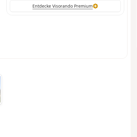
Entdecke Visorando Premium