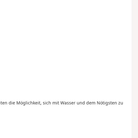
ten die Möglichkeit, sich mit Wasser und dem Nötigsten zu