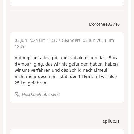
Dorothee33740
03 Jun 2024 um 12:37
• Geändert:
03 Jun 2024 um
18:26
Anfangs lief alles gut, aber sobald es um das „Bois
d’Amour“ ging, das wir nie gefunden haben, haben
wir uns verfahren und das Schild nach Limeuil
nicht mehr gesehen – statt der 14 km sind wir also
25 km gefahren
Maschinell übersetzt
epiluc91