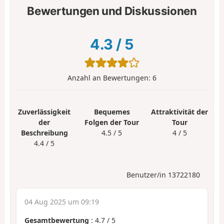
Bewertungen und Diskussionen
4.3
/
5
Anzahl an Bewertungen:
6
Zuverlässigkeit
Bequemes
Attraktivität der
der
Folgen der Tour
Tour
Beschreibung
4.5 / 5
4 / 5
4.4 / 5
Benutzer/in 13722180
04 Aug 2025 um 09:19
Gesamtbewertung
:
4.7
/
5