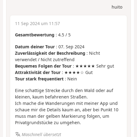
huito
11 Sep 2024 um 11:57
Gesamtbewertung
:
4.5
/
5
Datum deiner Tour
: 07. Sep 2024
Zuverlässigkeit der Beschreibung
: Nicht
verwendet / Nicht zutreffend
Bequemes Folgen der Tour
: ★★★★★ Sehr gut
Attraktivität der Tour
: ★★★★☆ Gut
Tour stark frequentiert
: Nein
Eine schattige Strecke durch den Wald oder auf
kleinen, kaum befahrenen Straßen.
Ich mache die Wanderungen mit meiner App und
schaue mir die Details kaum an, aber bei Punkt 10
muss man der gelben Markierung folgen, um
Privatgrundstücke zu umgehen.
Maschinell übersetzt