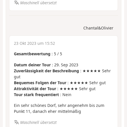
Maschinell übersetzt
Chantal&Olivier
23 Okt 2023 um 15:52
Gesamtbewertung
:
5
/
5
Datum deiner Tour
: 29. Sep 2023
Zuverlässigkeit der Beschreibung
: ★★★★★ Sehr
gut
Bequemes Folgen der Tour
: ★★★★★ Sehr gut
Attraktivität der Tour
: ★★★★★ Sehr gut
Tour stark frequentiert
: Nein
Ein sehr schönes Dorf, sehr angenehm bis zum
Punkt 11, danach eher mittelmäßig
Maschinell übersetzt