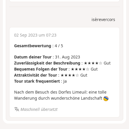
isèrevercors
02 Sep 2023 um 07:23
Gesamtbewertung
:
4
/
5
Datum deiner Tour
: 31. Aug 2023
Zuverlässigkeit der Beschreibung
: ★★★★☆ Gut
Bequemes Folgen der Tour
: ★★★★☆ Gut
Attraktivität der Tour
: ★★★★☆ Gut
Tour stark frequentiert
: Ja
Nach dem Besuch des Dorfes Limeuil: eine tolle
Wanderung durch wunderschöne Landschaft
Maschinell übersetzt