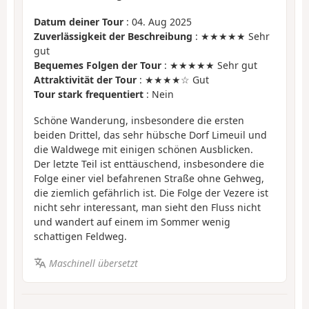
Datum deiner Tour
: 04. Aug 2025
Zuverlässigkeit der Beschreibung
: ★★★★★ Sehr
gut
Bequemes Folgen der Tour
: ★★★★★ Sehr gut
Attraktivität der Tour
: ★★★★☆ Gut
Tour stark frequentiert
: Nein
Schöne Wanderung, insbesondere die ersten
beiden Drittel, das sehr hübsche Dorf Limeuil und
die Waldwege mit einigen schönen Ausblicken.
Der letzte Teil ist enttäuschend, insbesondere die
Folge einer viel befahrenen Straße ohne Gehweg,
die ziemlich gefährlich ist. Die Folge der Vezere ist
nicht sehr interessant, man sieht den Fluss nicht
und wandert auf einem im Sommer wenig
schattigen Feldweg.
Maschinell übersetzt