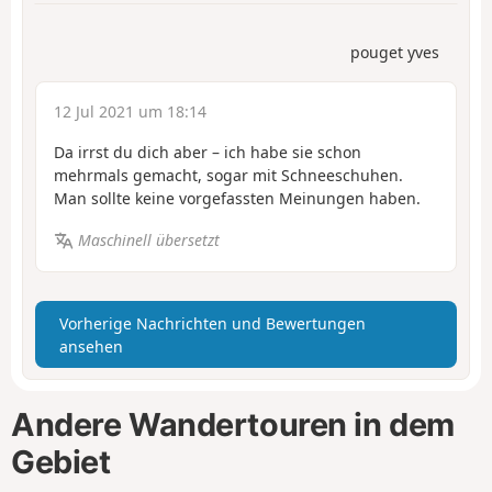
pouget yves
12 Jul 2021 um 18:14
Da irrst du dich aber – ich habe sie schon
mehrmals gemacht, sogar mit Schneeschuhen.
Man sollte keine vorgefassten Meinungen haben.
Maschinell übersetzt
Vorherige Nachrichten und Bewertungen
ansehen
Andere Wandertouren in dem
Gebiet