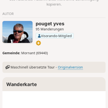
kopieren.
AUTOR
pouget yves
95 Wanderungen
Visorando-Mitglied
Gemeinde:
Mornant (69440)
Maschinell übersetzte Tour -
Originalversion
Wanderkarte