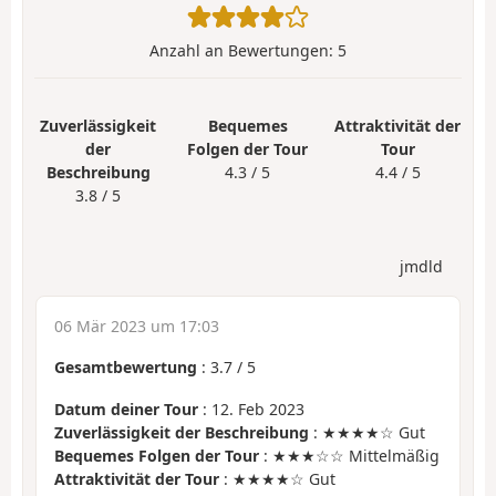
Anzahl an Bewertungen:
5
Zuverlässigkeit
Bequemes
Attraktivität der
der
Folgen der Tour
Tour
Beschreibung
4.3 / 5
4.4 / 5
3.8 / 5
jmdld
06 Mär 2023 um 17:03
Gesamtbewertung
:
3.7
/
5
Datum deiner Tour
: 12. Feb 2023
Zuverlässigkeit der Beschreibung
: ★★★★☆ Gut
Bequemes Folgen der Tour
: ★★★☆☆ Mittelmäßig
Attraktivität der Tour
: ★★★★☆ Gut