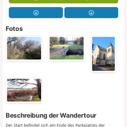
Fotos
Beschreibung der Wandertour
Der Start befindet sich am Ende des Parkplatzes der