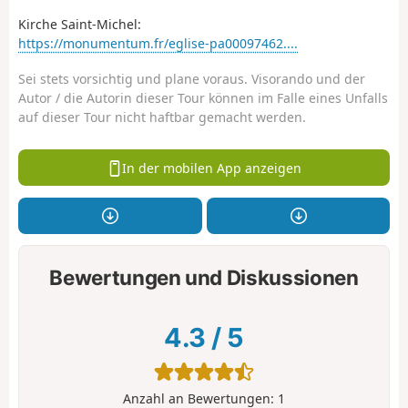
Kirche Saint-Michel:
https://monumentum.fr/eglise-pa00097462....
Sei stets vorsichtig und plane voraus. Visorando und der
Autor / die Autorin dieser Tour können im Falle eines Unfalls
auf dieser Tour nicht haftbar gemacht werden.
In der mobilen App anzeigen
Bewertungen und Diskussionen
4.3
/
5
Anzahl an Bewertungen:
1