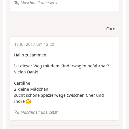
Maschinell übersetzt
Caro
18 Jul 2017 um 12:20
Hallo zusammen,
Ist dieser Weg mit dem Kinderwagen befahrbar?
Vielen Dank!
Caroline
2 kleine Mädchen
sucht schöne Spazierwege zwischen Cher und
Indre
Maschinell übersetzt