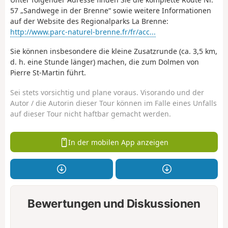
57 „Sandwege in der Brenne“ sowie weitere Informationen
auf der Website des Regionalparks La Brenne:
http://www.parc-naturel-brenne.fr/fr/acc...
Sie können insbesondere die kleine Zusatzrunde (ca. 3,5 km,
d. h. eine Stunde länger) machen, die zum Dolmen von
Pierre St-Martin führt.
Sei stets vorsichtig und plane voraus. Visorando und der
Autor / die Autorin dieser Tour können im Falle eines Unfalls
auf dieser Tour nicht haftbar gemacht werden.
In der mobilen App anzeigen
Bewertungen und Diskussionen