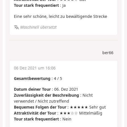
Tour stark frequentiert
: Ja
Eine sehr schöne, leicht zu bewältigende Strecke
Maschinell übersetzt
ber66
06 Dez 2021 um 16:06
Gesamtbewertung
:
4
/
5
Datum deiner Tour
: 06. Dez 2021
Zuverlässigkeit der Beschreibung
: Nicht
verwendet / Nicht zutreffend
Bequemes Folgen der Tour
: ★★★★★ Sehr gut
Attraktivität der Tour
: ★★★☆☆ Mittelmäßig
Tour stark frequentiert
: Nein