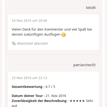
lolo36
24 Nov 2016 um 20:46
Vielen Dank für den Kommentar und viel Spaß bei
deinen zukünftigen Ausflügen
Maschinell übersetzt
patriarches55
23 Nov 2016 um 22:13
Gesamtbewertung
:
4.7
/
5
Datum deiner Tour
: 21. Nov 2016
Zuverlässigkeit der Beschreibung
: ★★★★★ Sehr
gut