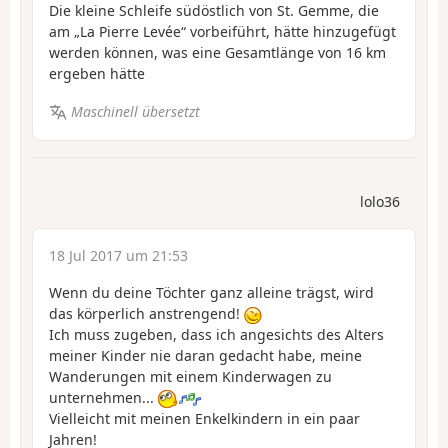
Die kleine Schleife südöstlich von St. Gemme, die
am „La Pierre Levée“ vorbeiführt, hätte hinzugefügt
werden können, was eine Gesamtlänge von 16 km
ergeben hätte
Maschinell übersetzt
lolo36
18 Jul 2017 um 21:53
Wenn du deine Töchter ganz alleine trägst, wird
das körperlich anstrengend!
Ich muss zugeben, dass ich angesichts des Alters
meiner Kinder nie daran gedacht habe, meine
Wanderungen mit einem Kinderwagen zu
unternehmen...
Vielleicht mit meinen Enkelkindern in ein paar
Jahren!