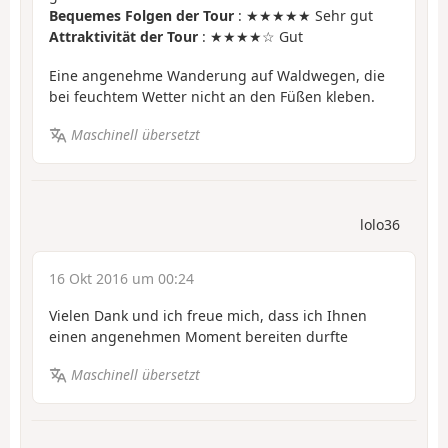
Bequemes Folgen der Tour
: ★★★★★ Sehr gut
Attraktivität der Tour
: ★★★★☆ Gut
Eine angenehme Wanderung auf Waldwegen, die
bei feuchtem Wetter nicht an den Füßen kleben.
Maschinell übersetzt
lolo36
16 Okt 2016 um 00:24
Vielen Dank und ich freue mich, dass ich Ihnen
einen angenehmen Moment bereiten durfte
Maschinell übersetzt