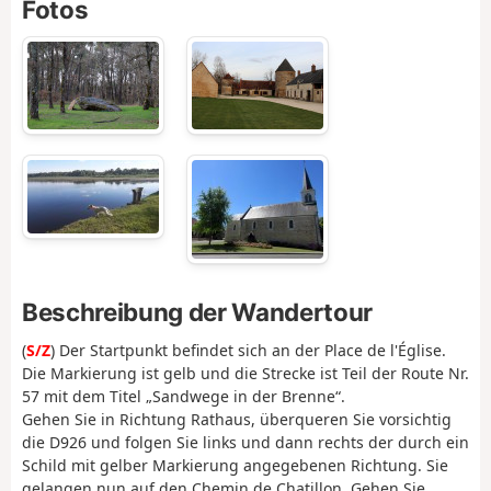
Fotos
Beschreibung der Wandertour
(
S/Z
) Der Startpunkt befindet sich an der Place de l'Église.
Die Markierung ist gelb und die Strecke ist Teil der Route Nr.
57 mit dem Titel „Sandwege in der Brenne“.
Gehen Sie in Richtung Rathaus, überqueren Sie vorsichtig
die D926 und folgen Sie links und dann rechts der durch ein
Schild mit gelber Markierung angegebenen Richtung. Sie
gelangen nun auf den Chemin de Chatillon. Gehen Sie