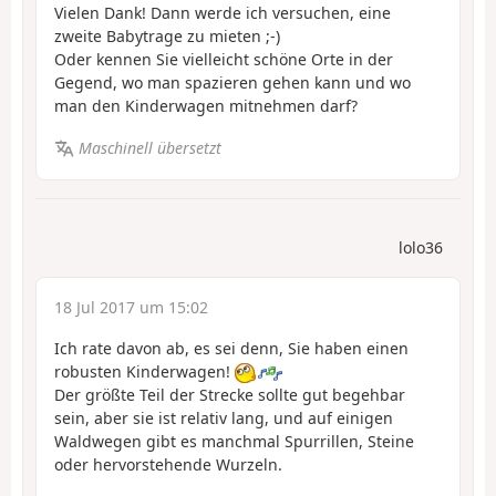
Vielen Dank! Dann werde ich versuchen, eine
zweite Babytrage zu mieten ;-)
Oder kennen Sie vielleicht schöne Orte in der
Gegend, wo man spazieren gehen kann und wo
man den Kinderwagen mitnehmen darf?
Maschinell übersetzt
lolo36
18 Jul 2017 um 15:02
Ich rate davon ab, es sei denn, Sie haben einen
robusten Kinderwagen!
Der größte Teil der Strecke sollte gut begehbar
sein, aber sie ist relativ lang, und auf einigen
Waldwegen gibt es manchmal Spurrillen, Steine
oder hervorstehende Wurzeln.