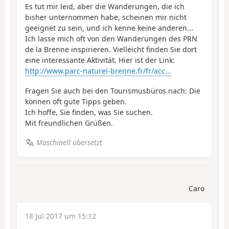
Es tut mir leid, aber die Wanderungen, die ich
bisher unternommen habe, scheinen mir nicht
geeignet zu sein, und ich kenne keine anderen...
Ich lasse mich oft von den Wanderungen des PRN
de la Brenne inspirieren. Vielleicht finden Sie dort
eine interessante Aktivität. Hier ist der Link:
http://www.parc-naturel-brenne.fr/fr/acc...
Fragen Sie auch bei den Tourismusbüros nach: Die
können oft gute Tipps geben.
Ich hoffe, Sie finden, was Sie suchen.
Mit freundlichen Grüßen.
Maschinell übersetzt
Caro
18 Jul 2017 um 15:12