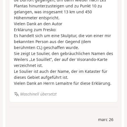
Plantas hinunterzusteigen und zu Punkt 10 zu
gelangen, was insgesamt 13 km und 450
Höhenmeter entspricht.
Vielen Dank an den Autor
Erklärung zum Fresko:
Es handelt sich um eine Skulptur, die von einer mir
bekannten Person aus der Gegend (dem
berühmten CL) geschaffen wurde.
Sie zeigt Le Soulier, den gebräuchlichen Namen des
Weilers „Le Souillet”, der auf der Visorando-Karte
verzeichnet ist.
Le Soulier ist auch der Name, der im Kataster für
dieses Gebiet aufgeführt ist.
Vielen Dank an Herrn Lemaitre für diese Erklärung.
Maschinell übersetzt
marc 26