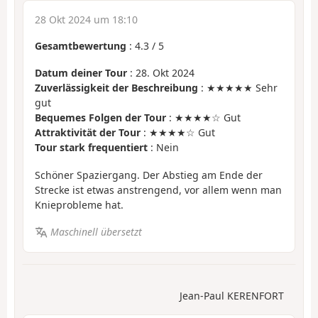
28 Okt 2024 um 18:10
Gesamtbewertung
:
4.3
/
5
Datum deiner Tour
: 28. Okt 2024
Zuverlässigkeit der Beschreibung
: ★★★★★ Sehr
gut
Bequemes Folgen der Tour
: ★★★★☆ Gut
Attraktivität der Tour
: ★★★★☆ Gut
Tour stark frequentiert
: Nein
Schöner Spaziergang. Der Abstieg am Ende der
Strecke ist etwas anstrengend, vor allem wenn man
Knieprobleme hat.
Maschinell übersetzt
Jean-Paul KERENFORT