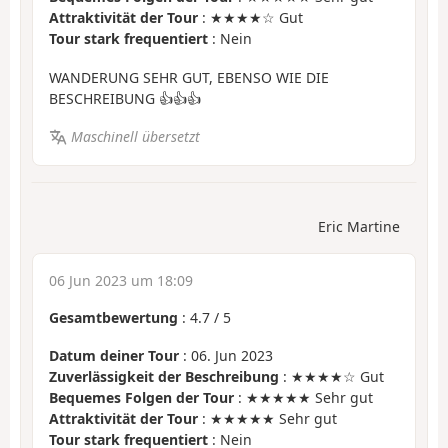
Attraktivität der Tour
: ★★★★☆ Gut
Tour stark frequentiert
: Nein
WANDERUNG SEHR GUT, EBENSO WIE DIE
BESCHREIBUNG 👍👍👍
Maschinell übersetzt
Eric Martine
06 Jun 2023 um 18:09
Gesamtbewertung
:
4.7
/
5
Datum deiner Tour
: 06. Jun 2023
Zuverlässigkeit der Beschreibung
: ★★★★☆ Gut
Bequemes Folgen der Tour
: ★★★★★ Sehr gut
Attraktivität der Tour
: ★★★★★ Sehr gut
Tour stark frequentiert
: Nein