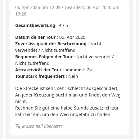
06 Apr 2026 um 12:09
• Geändert:
06 Apr 2026 um
13:28
Gesamtbewertung
:
4
/
5
Datum deiner Tour
: 06. Apr 2026
Zuverlässigkeit der Beschreibung
: Nicht
verwendet / Nicht zutreffend
Bequemes Folgen der Tour
: Nicht verwendet /
Nicht zutreffend
Attraktivität der Tour
: ★★★★☆ Gut
Tour stark frequentiert
: Nein
Die Strecke ist sehr, sehr schlecht ausgeschildert.
An jeder Kreuzung sucht man und findet den Weg
nicht.
Rechnen Sie gut eine halbe Stunde zusätzlich zur
Fahrzeit ein, um den Weg ungefähr zu finden.
Maschinell übersetzt