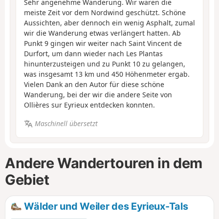
Sehr angenehme Wanderung. Wir waren die
meiste Zeit vor dem Nordwind geschützt. Schöne
Aussichten, aber dennoch ein wenig Asphalt, zumal
wir die Wanderung etwas verlängert hatten. Ab
Punkt 9 gingen wir weiter nach Saint Vincent de
Durfort, um dann wieder nach Les Plantas
hinunterzusteigen und zu Punkt 10 zu gelangen,
was insgesamt 13 km und 450 Höhenmeter ergab.
Vielen Dank an den Autor für diese schöne
Wanderung, bei der wir die andere Seite von
Ollières sur Eyrieux entdecken konnten.
Maschinell übersetzt
Andere Wandertouren in dem
Gebiet
Wälder und Weiler des Eyrieux-Tals