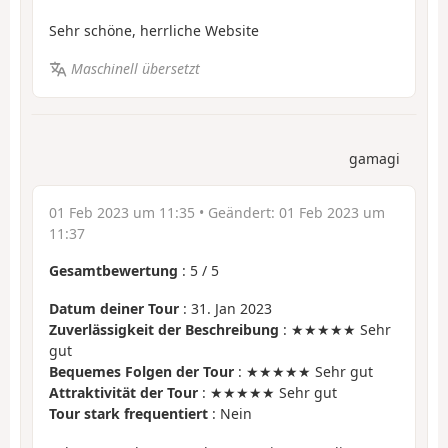
Sehr schöne, herrliche Website
Maschinell übersetzt
gamagi
01 Feb 2023 um 11:35
• Geändert:
01 Feb 2023 um
11:37
Gesamtbewertung
:
5
/
5
Datum deiner Tour
: 31. Jan 2023
Zuverlässigkeit der Beschreibung
: ★★★★★ Sehr
gut
Bequemes Folgen der Tour
: ★★★★★ Sehr gut
Attraktivität der Tour
: ★★★★★ Sehr gut
Tour stark frequentiert
: Nein