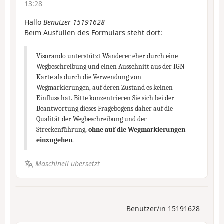
13:28
Hallo
Benutzer 15191628
Beim Ausfüllen des Formulars steht dort:
Visorando unterstützt Wanderer eher durch eine
Wegbeschreibung und einen Ausschnitt aus der IGN-
Karte als durch die Verwendung von
Wegmarkierungen, auf deren Zustand es keinen
Einfluss hat. Bitte konzentrieren Sie sich bei der
Beantwortung dieses Fragebogens daher auf die
Qualität der Wegbeschreibung und der
Streckenführung,
ohne auf die Wegmarkierungen
einzugehen
.
Maschinell übersetzt
Benutzer/in 15191628