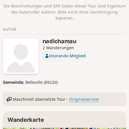
des Mézenc.
Die Beschreibungen und GPX-Daten dieser Tour sind Eigentum
des Autors/der Autorin. Bitte nicht ohne Genehmigung
kopieren.
AUTOR
nadichamau
2 Wanderungen
Visorando-Mitglied
Gemeinde:
Belleville (69220)
Maschinell übersetzte Tour -
Originalversion
Wanderkarte