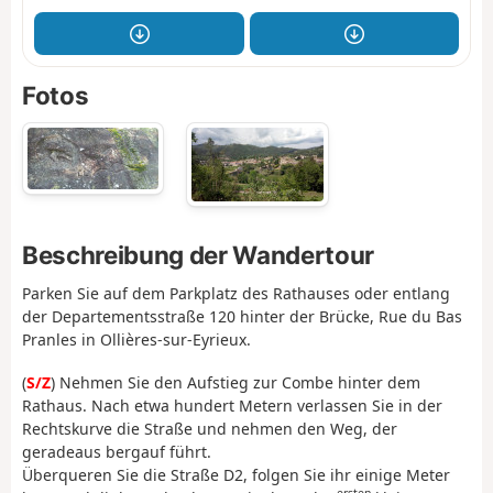
Fotos
Beschreibung der Wandertour
Parken Sie auf dem Parkplatz des Rathauses oder entlang
der Departementsstraße 120 hinter der Brücke, Rue du Bas
Pranles in Ollières-sur-Eyrieux.
(
S/Z
) Nehmen Sie den Aufstieg zur Combe hinter dem
Rathaus. Nach etwa hundert Metern verlassen Sie in der
Rechtskurve die Straße und nehmen den Weg, der
geradeaus bergauf führt.
Überqueren Sie die Straße D2, folgen Sie ihr einige Meter