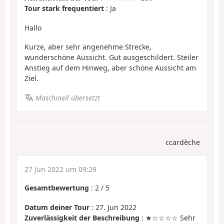
Tour stark frequentiert
: Ja
Hallo
Kurze, aber sehr angenehme Strecke,
wunderschöne Aussicht. Gut ausgeschildert. Steiler
Anstieg auf dem Hinweg, aber schöne Aussicht am
Ziel.
Maschinell übersetzt
ccardèche
27 Jun 2022 um 09:29
Gesamtbewertung
:
2
/
5
Datum deiner Tour
: 27. Jun 2022
Zuverlässigkeit der Beschreibung
: ★☆☆☆☆ Sehr