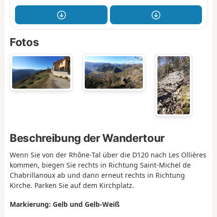
Fotos
Beschreibung der Wandertour
Wenn Sie von der Rhône-Tal über die D120 nach Les Ollières
kommen, biegen Sie rechts in Richtung Saint-Michel de
Chabrillanoux ab und dann erneut rechts in Richtung
Kirche. Parken Sie auf dem Kirchplatz.
Markierung: Gelb und Gelb-Weiß