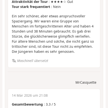
Attraktivität der Tour
: ★★★★☆ Gut
Tour stark frequentiert
: Nein
Ein sehr schöner, aber etwas anspruchsvoller
Spaziergang. Wir waren eine Gruppe von
Menschen im fortgeschrittenen Alter und haben 4
Stunden und 38 Minuten gebraucht. Es gab drei
Stürze, die glücklicherweise glimpflich verliefen.
Für ältere Menschen und solche, die nicht ganz so
trittsicher sind, ist diese Tour nicht zu empfehlen.
Die Jüngeren haben es sehr genossen.
Maschinell übersetzt
MrCasquette
14 Mär 2026 um 21:08
Gesamtbewertung
:
3.3
/
5