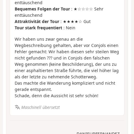
enttäuschend
Bequemes Folgen der Tour
: ★☆☆☆☆ Sehr
enttäuschend
Attraktivität der Tour
: ★★★★☆ Gut
Tour stark frequentiert
: Nein
Wir haben uns zwar genau an die
Wegbeschreibung gehalten, aber vor Conjols einen
Fehler gemacht: Wir haben diesen sehr steilen Weg
nicht gefunden ??? und in Conjols den falschen
Weg genommen (keine Beschilderung), der uns zu
einer asphaltierten Straße führte, die viel höher lag
als der letzte zu nehmende Schotterweg.
Das machte die Wanderung kompliziert und nicht
gerade entspannt.
Schade, denn die Aussicht ist sehr schön!
Maschinell übersetzt
DANIELJRFERNANDEZ