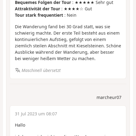
Bequemes Folgen der Tour
: ★★★★★ Sehr gut
Attraktivität der Tour
: ★★★★☆ Gut
Tour stark frequentiert
: Nein
Die Wanderung fand bei 30 Grad statt, was sie
schwierig machte. Der erste Teil besteht aus einem
kontinuierlichen Aufstieg, gefolgt von einem
ziemlich steilen Abschnitt mit Kieselsteinen. Schöne
Ausblicke während der Wanderung, aber besser
bei weniger heißem Wetter zu machen.
Maschinell übersetzt
marcheur07
31 Jul 2023 um 08:07
Hallo