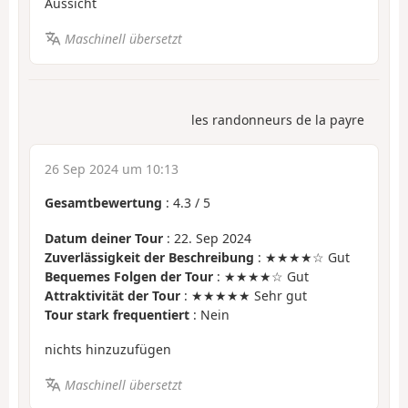
Aussicht
Maschinell übersetzt
les randonneurs de la payre
26 Sep 2024 um 10:13
Gesamtbewertung
:
4.3
/
5
Datum deiner Tour
: 22. Sep 2024
Zuverlässigkeit der Beschreibung
: ★★★★☆ Gut
Bequemes Folgen der Tour
: ★★★★☆ Gut
Attraktivität der Tour
: ★★★★★ Sehr gut
Tour stark frequentiert
: Nein
nichts hinzuzufügen
Maschinell übersetzt