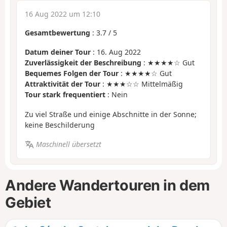
16 Aug 2022 um 12:10
Gesamtbewertung
:
3.7
/
5
Datum deiner Tour
: 16. Aug 2022
Zuverlässigkeit der Beschreibung
: ★★★★☆ Gut
Bequemes Folgen der Tour
: ★★★★☆ Gut
Attraktivität der Tour
: ★★★☆☆ Mittelmäßig
Tour stark frequentiert
: Nein
Zu viel Straße und einige Abschnitte in der Sonne;
keine Beschilderung
Maschinell übersetzt
Andere Wandertouren in dem
Gebiet