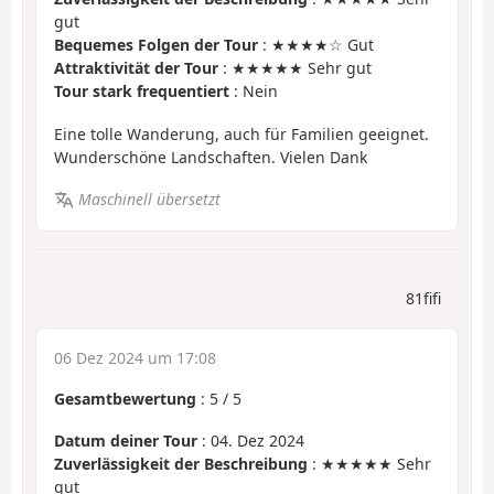
gut
Bequemes Folgen der Tour
: ★★★★☆ Gut
Attraktivität der Tour
: ★★★★★ Sehr gut
Tour stark frequentiert
: Nein
Eine tolle Wanderung, auch für Familien geeignet.
Wunderschöne Landschaften. Vielen Dank
Maschinell übersetzt
81fifi
06 Dez 2024 um 17:08
Gesamtbewertung
:
5
/
5
Datum deiner Tour
: 04. Dez 2024
Zuverlässigkeit der Beschreibung
: ★★★★★ Sehr
gut