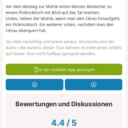
Vor dem Abstieg zur Mühle einen kleinen Abstecher zu
einem Picknicktisch mit Blick auf das Tal machen.
Unten, neben der Mühle, wenn man den Cérou hinaufgeht,
ein Picknicktisch. Ein weiterer unten, nachdem man den
Cérou überquert hat.
Sei stets vorsichtig und plane voraus. Visorando und der
Autor / die Autorin dieser Tour können im Falle eines Unfalls
auf dieser Tour nicht haftbar gemacht werden.
In der mobilen App anzeigen
Bewertungen und Diskussionen
4.4
/
5