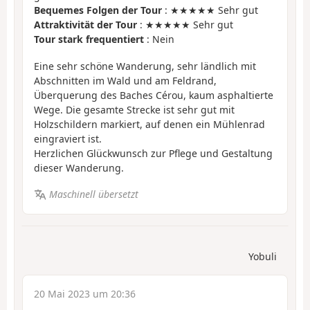
Bequemes Folgen der Tour
: ★★★★★ Sehr gut
Attraktivität der Tour
: ★★★★★ Sehr gut
Tour stark frequentiert
: Nein
Eine sehr schöne Wanderung, sehr ländlich mit
Abschnitten im Wald und am Feldrand,
Überquerung des Baches Cérou, kaum asphaltierte
Wege. Die gesamte Strecke ist sehr gut mit
Holzschildern markiert, auf denen ein Mühlenrad
eingraviert ist.
Herzlichen Glückwunsch zur Pflege und Gestaltung
dieser Wanderung.
Maschinell übersetzt
Yobuli
20 Mai 2023 um 20:36