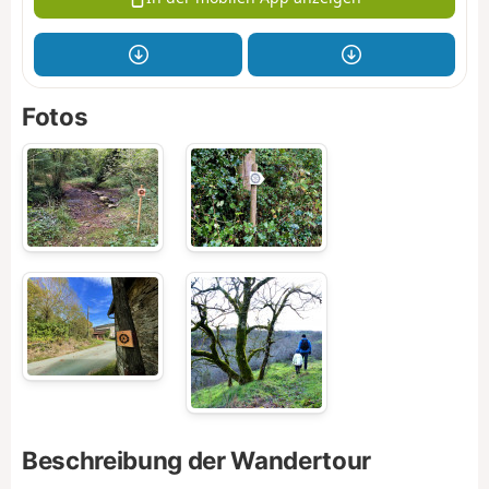
Fotos
Beschreibung der Wandertour