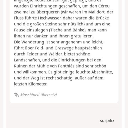
wurden Einrichtungen geschaffen, um den Cérou
zweimal zu überqueren (wir waren im Mai dort, der
Fluss führte Hochwasser, daher waren die Brücke
und die großen Steine sehr nützlich) und um eine
Pause einzulegen (Tische und Bänke); man kann
ihnen nur danken und ihnen gratulieren.
Die Wanderung ist sehr angenehm und leicht,
führt über Feld- und Graswege hauptsächlich
durch Felder und Wälder, bietet schöne
Landschaften, und die Einrichtungen bei den
Ruinen der Mühle von Penthiès sind sehr schön
und willkommen. Es gibt einige feuchte Abschnitte,
und der Weg ist recht schattig, außer auf dem
letzten Kilometer.
Maschinell übersetzt
surpilix