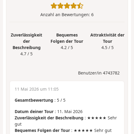
Anzahl an Bewertungen:
6
Zuverlässigkeit
Bequemes
Attraktivität der
der
Folgen der Tour
Tour
Beschreibung
4.2 / 5
4.5 / 5
4.7 / 5
Benutzer/in 4743782
11 Mai 2026 um 11:05
Gesamtbewertung
:
5
/
5
Datum deiner Tour
: 11. Mai 2026
Zuverlässigkeit der Beschreibung
: ★★★★★ Sehr
gut
Bequemes Folgen der Tour
: ★★★★★ Sehr gut