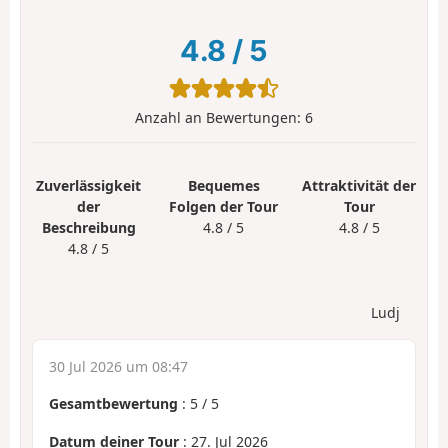
4.8
/
5
Anzahl an Bewertungen:
6
Zuverlässigkeit
Bequemes
Attraktivität der
der
Folgen der Tour
Tour
Beschreibung
4.8 / 5
4.8 / 5
4.8 / 5
Ludj
30 Jul 2026 um 08:47
Gesamtbewertung
:
5
/
5
Datum deiner Tour
: 27. Jul 2026