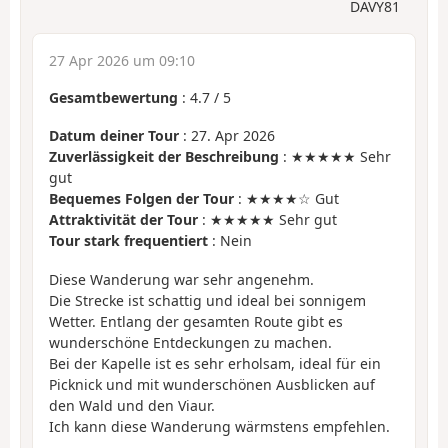
DAVY81
27 Apr 2026 um 09:10
Gesamtbewertung
:
4.7
/
5
Datum deiner Tour
: 27. Apr 2026
Zuverlässigkeit der Beschreibung
: ★★★★★ Sehr
gut
Bequemes Folgen der Tour
: ★★★★☆ Gut
Attraktivität der Tour
: ★★★★★ Sehr gut
Tour stark frequentiert
: Nein
Diese Wanderung war sehr angenehm.
Die Strecke ist schattig und ideal bei sonnigem
Wetter. Entlang der gesamten Route gibt es
wunderschöne Entdeckungen zu machen.
Bei der Kapelle ist es sehr erholsam, ideal für ein
Picknick und mit wunderschönen Ausblicken auf
den Wald und den Viaur.
Ich kann diese Wanderung wärmstens empfehlen.