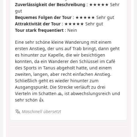
Zuverlässigkeit der Beschreibung
: ★★★★★ Sehr
gut
Bequemes Folgen der Tour
: ★★★★★ Sehr gut
Attraktivität der Tour
: ★★★★★ Sehr gut
Tour stark frequentiert
: Nein
Eine sehr schöne kleine Wanderung mit einem
ersten Anstieg, der uns auf Trab bringt, dann geht
es hinunter zur Kapelle, die wir besichtigen
konnten, da ein Wanderer den Schlüssel im Café
des Sports in Tanus abgeholt hatte, und einem
zweiten, langen, aber recht einfachen Anstieg.
Schließlich geht es wieder hinunter zum
Ausgangspunkt. Die Strecke verläuft zu drei
Vierteln im Schatten 🙏, ist abwechslungsreich und
sehr schön 👍.
Maschinell übersetzt