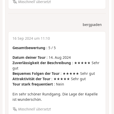
Maschinell übersetzt
bergpaden
16 Sep 2024 um 11:10
Gesamtbewertung
:
5
/
5
Datum deiner Tour
: 14. Aug 2024
Zuverlässigkeit der Beschreibung
: ★★★★★ Sehr
gut
Bequemes Folgen der Tour
: ★★★★★ Sehr gut
Attraktivität der Tour
: ★★★★★ Sehr gut
Tour stark frequentiert
: Nein
Ein sehr schöner Rundgang. Die Lage der Kapelle
ist wunderschön.
Maschinell übersetzt