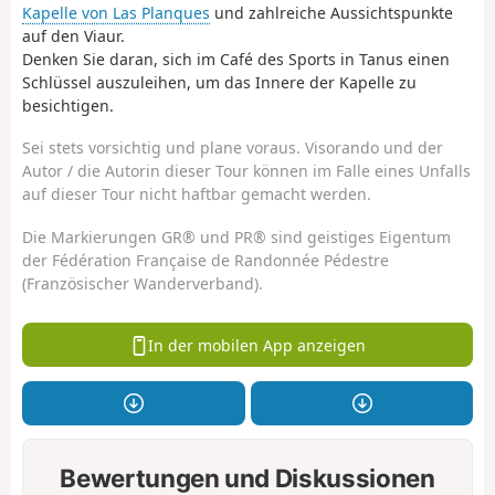
Kapelle von Las Planques
und zahlreiche Aussichtspunkte
auf den Viaur.
Denken Sie daran, sich im Café des Sports in Tanus einen
Schlüssel auszuleihen, um das Innere der Kapelle zu
besichtigen.
Sei stets vorsichtig und plane voraus. Visorando und der
Autor / die Autorin dieser Tour können im Falle eines Unfalls
auf dieser Tour nicht haftbar gemacht werden.
Die Markierungen GR® und PR® sind geistiges Eigentum
der Fédération Française de Randonnée Pédestre
(Französischer Wanderverband).
In der mobilen App anzeigen
Bewertungen und Diskussionen