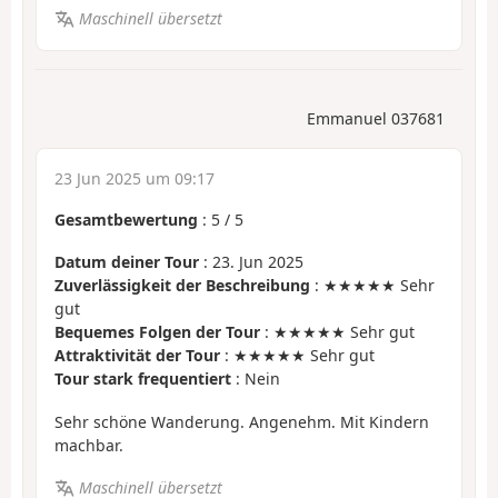
Maschinell übersetzt
Emmanuel 037681
23 Jun 2025 um 09:17
Gesamtbewertung
:
5
/
5
Datum deiner Tour
: 23. Jun 2025
Zuverlässigkeit der Beschreibung
: ★★★★★ Sehr
gut
Bequemes Folgen der Tour
: ★★★★★ Sehr gut
Attraktivität der Tour
: ★★★★★ Sehr gut
Tour stark frequentiert
: Nein
Sehr schöne Wanderung. Angenehm. Mit Kindern
machbar.
Maschinell übersetzt