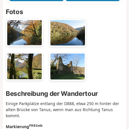
Fotos
Beschreibung der Wandertour
Einige Parkplätze entlang der D888, etwa 250 m hinter der
alten Brücke von Tanus, wenn man aus Richtung Tanus
kommt.
PR®Gelb
Markierung