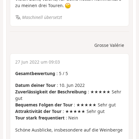
zu meinen drei Touren.
Maschinell übersetzt
Grosse Valérie
27 Jun 2022 um 09:03
Gesamtbewertung
:
5
/
5
Datum deiner Tour
: 10. Jun 2022
Zuverlässigkeit der Beschreibung
: ★★★★★ Sehr
gut
Bequemes Folgen der Tour
: ★★★★★ Sehr gut
Attraktivität der Tour
: ★★★★★ Sehr gut
Tour stark frequentiert
: Nein
Schöne Ausblicke, insbesondere auf die Weinberge