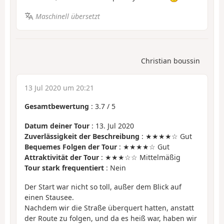
Maschinell übersetzt
Christian boussin
13 Jul 2020 um 20:21
Gesamtbewertung
:
3.7
/
5
Datum deiner Tour
: 13. Jul 2020
Zuverlässigkeit der Beschreibung
: ★★★★☆ Gut
Bequemes Folgen der Tour
: ★★★★☆ Gut
Attraktivität der Tour
: ★★★☆☆ Mittelmäßig
Tour stark frequentiert
: Nein
Der Start war nicht so toll, außer dem Blick auf
einen Stausee.
Nachdem wir die Straße überquert hatten, anstatt
der Route zu folgen, und da es heiß war, haben wir