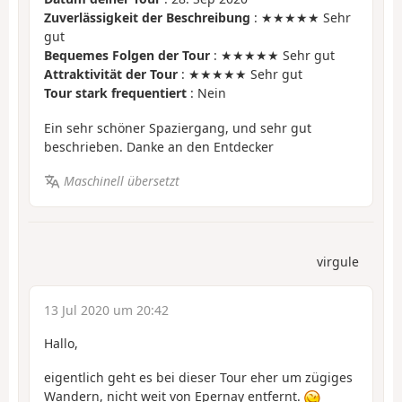
Zuverlässigkeit der Beschreibung
: ★★★★★ Sehr
gut
Bequemes Folgen der Tour
: ★★★★★ Sehr gut
Attraktivität der Tour
: ★★★★★ Sehr gut
Tour stark frequentiert
: Nein
Ein sehr schöner Spaziergang, und sehr gut
beschrieben. Danke an den Entdecker
Maschinell übersetzt
virgule
13 Jul 2020 um 20:42
Hallo,
eigentlich geht es bei dieser Tour eher um zügiges
Wandern, nicht weit von Epernay entfernt.