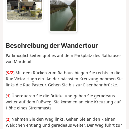
Beschreibung der Wandertour
Parkmöglichkeiten gibt es auf dem Parkplatz des Rathauses
von Mardeuil.
(
S/Z
) Mit dem Rücken zum Rathaus biegen Sie rechts in die
Rue Victor Hugo ein. An der nächsten Kreuzung nehmen Sie
links die Rue Pasteur. Gehen Sie bis zur Eisenbahnbrücke.
(
1
) Überqueren Sie die Brücke und gehen Sie geradeaus
weiter auf dem Fußweg. Sie kommen an eine Kreuzung auf
Höhe eines Strommasts.
(
2
) Nehmen Sie den Weg links. Gehen Sie an den kleinen
Wäldchen entlang und geradeaus weiter. Der Weg führt zur