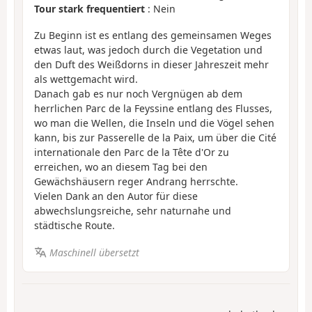
Tour stark frequentiert
: Nein
Zu Beginn ist es entlang des gemeinsamen Weges
etwas laut, was jedoch durch die Vegetation und
den Duft des Weißdorns in dieser Jahreszeit mehr
als wettgemacht wird.
Danach gab es nur noch Vergnügen ab dem
herrlichen Parc de la Feyssine entlang des Flusses,
wo man die Wellen, die Inseln und die Vögel sehen
kann, bis zur Passerelle de la Paix, um über die Cité
internationale den Parc de la Tête d'Or zu
erreichen, wo an diesem Tag bei den
Gewächshäusern reger Andrang herrschte.
Vielen Dank an den Autor für diese
abwechslungsreiche, sehr naturnahe und
städtische Route.
Maschinell übersetzt