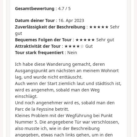
Gesamtbewertung
:
4.7
/
5
Datum deiner Tour
: 16. Apr 2023
Zuverlässigkeit der Beschreibung
: ★★★★★ Sehr
gut
Bequemes Folgen der Tour
: ★★★★★ Sehr gut
Attraktivität der Tour
: ★★★★☆ Gut
Tour stark frequentiert
: Nein
Ich habe diese Wanderung gemacht, deren
Ausgangspunkt am nächsten an meinem Wohnort
lag, und wurde nicht enttäuscht.
Auch wenn der Start ziemlich laut und städtisch ist,
wird es angenehm, sobald man den Weg
einschlägt.
Und noch angenehmer wird es, sobald man den
Parc de la Feyssine betritt.
Kleines Problem mit der Wegführung bei Punkt
Nummer 5. Die angegebene Tür war verschlossen,
also musste ich, wie in der Beschreibung
angegeben, etwas nach links gehen, um in den