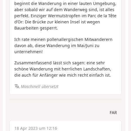
beginnt die Wanderung in einer lauten Umgebung,
aber sobald wir auf dem Wanderweg sind, ist alles
perfekt. Einziger Wermutstropfen im Parc de la Tête
d’Or: Die Brücke zur kleinen Insel ist wegen
Bauarbeiten gesperrt.
Ich rate meinen pollenallergischen Mitwanderern
davon ab, diese Wanderung im Mai/Juni zu
unternehmen!
Zusammenfassend lässt sich sagen: eine sehr
schöne Wanderung mit herrlichen Landschaften,
die auch für Anfänger wie mich recht einfach ist.
Maschinell übersetzt
FAR
18 Apr 2023 um 12:16