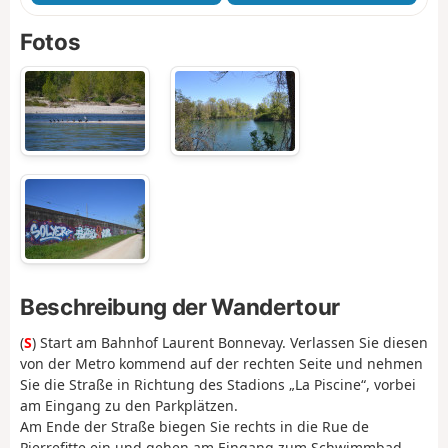
Fotos
Beschreibung der Wandertour
(
S
) Start am Bahnhof Laurent Bonnevay. Verlassen Sie diesen
von der Metro kommend auf der rechten Seite und nehmen
Sie die Straße in Richtung des Stadions „La Piscine“, vorbei
am Eingang zu den Parkplätzen.
Am Ende der Straße biegen Sie rechts in die Rue de
Pierrefitte ein und gehen am Eingang zum Schwimmbad