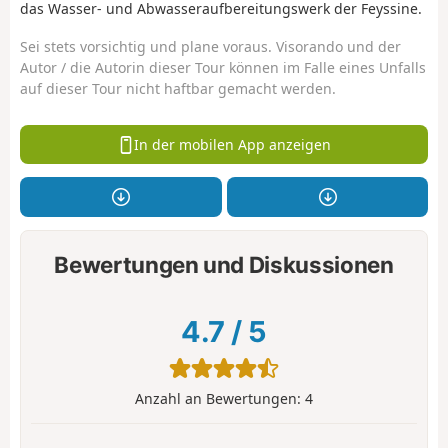
das Wasser- und Abwasseraufbereitungswerk der Feyssine.
Sei stets vorsichtig und plane voraus. Visorando und der
Autor / die Autorin dieser Tour können im Falle eines Unfalls
auf dieser Tour nicht haftbar gemacht werden.
In der mobilen App anzeigen
Bewertungen und Diskussionen
4.7
/
5
Anzahl an Bewertungen:
4