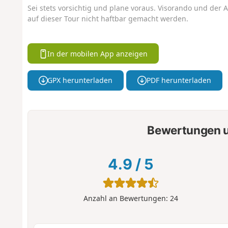
Sei stets vorsichtig und plane voraus. Visorando und der A
auf dieser Tour nicht haftbar gemacht werden.
In der mobilen App anzeigen
GPX herunterladen
PDF herunterladen
Bewertungen u
4.9
/
5
Anzahl an Bewertungen:
24