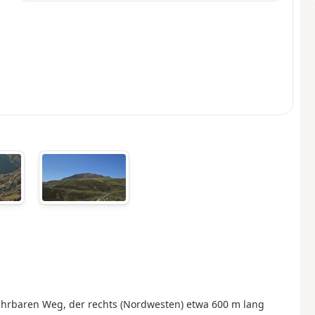
ahrbaren Weg, der rechts (Nordwesten) etwa 600 m lang