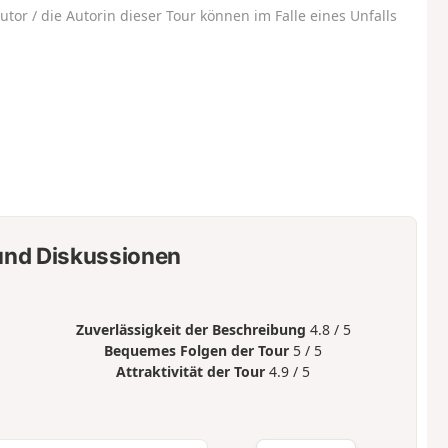
utor / die Autorin dieser Tour können im Falle eines Unfalls
nd Diskussionen
Zuverlässigkeit der Beschreibung
4.8 / 5
Bequemes Folgen der Tour
5 / 5
Attraktivität der Tour
4.9 / 5