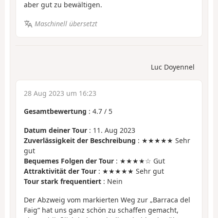
aber gut zu bewältigen.
Maschinell übersetzt
Luc Doyennel
28 Aug 2023 um 16:23
Gesamtbewertung
:
4.7
/
5
Datum deiner Tour
: 11. Aug 2023
Zuverlässigkeit der Beschreibung
: ★★★★★ Sehr
gut
Bequemes Folgen der Tour
: ★★★★☆ Gut
Attraktivität der Tour
: ★★★★★ Sehr gut
Tour stark frequentiert
: Nein
Der Abzweig vom markierten Weg zur „Barraca del
Faig“ hat uns ganz schön zu schaffen gemacht,