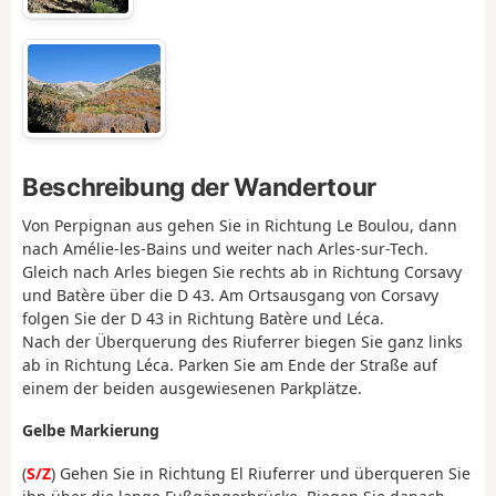
Beschreibung der Wandertour
Von Perpignan aus gehen Sie in Richtung Le Boulou, dann
nach Amélie-les-Bains und weiter nach Arles-sur-Tech.
Gleich nach Arles biegen Sie rechts ab in Richtung Corsavy
und Batère über die D 43. Am Ortsausgang von Corsavy
folgen Sie der D 43 in Richtung Batère und Léca.
Nach der Überquerung des Riuferrer biegen Sie ganz links
ab in Richtung Léca. Parken Sie am Ende der Straße auf
einem der beiden ausgewiesenen Parkplätze.
Gelbe Markierung
(
S/Z
) Gehen Sie in Richtung El Riuferrer und überqueren Sie