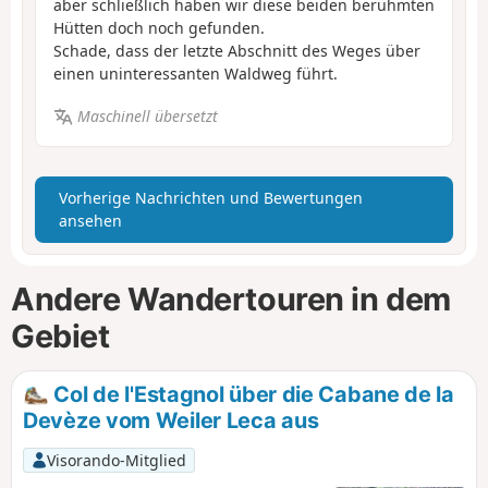
aber schließlich haben wir diese beiden berühmten
Hütten doch noch gefunden.
Schade, dass der letzte Abschnitt des Weges über
einen uninteressanten Waldweg führt.
Maschinell übersetzt
Vorherige Nachrichten und Bewertungen
ansehen
Andere Wandertouren in dem
Gebiet
Col de l'Estagnol über die Cabane de la
Devèze vom Weiler Leca aus
Visorando-Mitglied