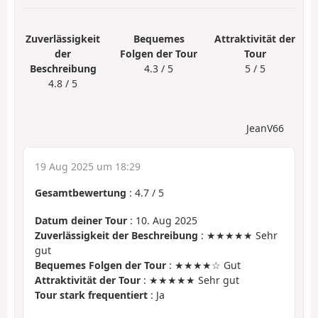
Zuverlässigkeit
Bequemes
Attraktivität der
der
Folgen der Tour
Tour
Beschreibung
4.3 / 5
5 / 5
4.8 / 5
JeanV66
19 Aug 2025 um 18:29
Gesamtbewertung
:
4.7
/
5
Datum deiner Tour
: 10. Aug 2025
Zuverlässigkeit der Beschreibung
: ★★★★★ Sehr
gut
Bequemes Folgen der Tour
: ★★★★☆ Gut
Attraktivität der Tour
: ★★★★★ Sehr gut
Tour stark frequentiert
: Ja