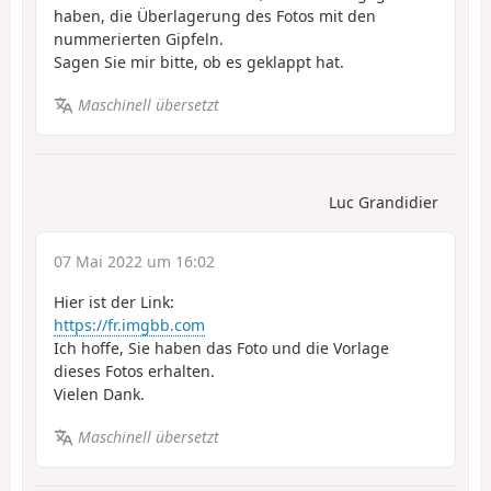
haben, die Überlagerung des Fotos mit den
nummerierten Gipfeln.
Sagen Sie mir bitte, ob es geklappt hat.
Maschinell übersetzt
Luc Grandidier
07 Mai 2022 um 16:02
Hier ist der Link:
https://fr.imgbb.com
Ich hoffe, Sie haben das Foto und die Vorlage
dieses Fotos erhalten.
Vielen Dank.
Maschinell übersetzt