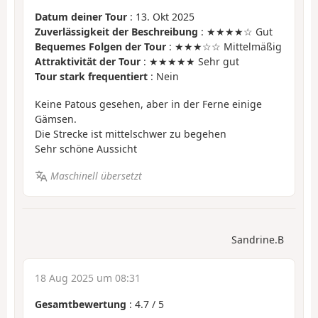
Datum deiner Tour
: 13. Okt 2025
Zuverlässigkeit der Beschreibung
: ★★★★☆ Gut
Bequemes Folgen der Tour
: ★★★☆☆ Mittelmäßig
Attraktivität der Tour
: ★★★★★ Sehr gut
Tour stark frequentiert
: Nein
Keine Patous gesehen, aber in der Ferne einige
Gämsen.
Die Strecke ist mittelschwer zu begehen
Sehr schöne Aussicht
Maschinell übersetzt
Sandrine.B
18 Aug 2025 um 08:31
Gesamtbewertung
:
4.7
/
5