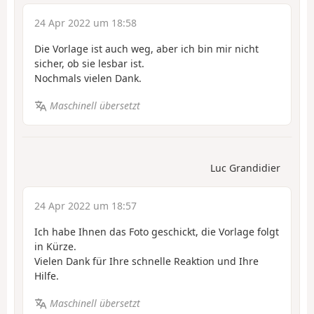
24 Apr 2022 um 18:58
Die Vorlage ist auch weg, aber ich bin mir nicht
sicher, ob sie lesbar ist.
Nochmals vielen Dank.
Maschinell übersetzt
Luc Grandidier
24 Apr 2022 um 18:57
Ich habe Ihnen das Foto geschickt, die Vorlage folgt
in Kürze.
Vielen Dank für Ihre schnelle Reaktion und Ihre
Hilfe.
Maschinell übersetzt