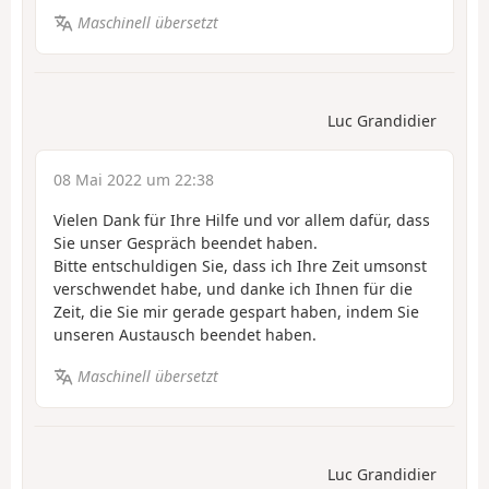
Maschinell übersetzt
Luc Grandidier
08 Mai 2022 um 22:38
Vielen Dank für Ihre Hilfe und vor allem dafür, dass
Sie unser Gespräch beendet haben.
Bitte entschuldigen Sie, dass ich Ihre Zeit umsonst
verschwendet habe, und danke ich Ihnen für die
Zeit, die Sie mir gerade gespart haben, indem Sie
unseren Austausch beendet haben.
Maschinell übersetzt
Luc Grandidier