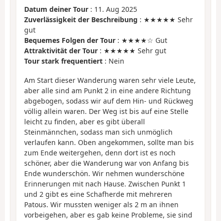
Datum deiner Tour
: 11. Aug 2025
Zuverlässigkeit der Beschreibung
: ★★★★★ Sehr
gut
Bequemes Folgen der Tour
: ★★★★☆ Gut
Attraktivität der Tour
: ★★★★★ Sehr gut
Tour stark frequentiert
: Nein
Am Start dieser Wanderung waren sehr viele Leute,
aber alle sind am Punkt 2 in eine andere Richtung
abgebogen, sodass wir auf dem Hin- und Rückweg
völlig allein waren. Der Weg ist bis auf eine Stelle
leicht zu finden, aber es gibt überall
Steinmännchen, sodass man sich unmöglich
verlaufen kann. Oben angekommen, sollte man bis
zum Ende weitergehen, denn dort ist es noch
schöner, aber die Wanderung war von Anfang bis
Ende wunderschön. Wir nehmen wunderschöne
Erinnerungen mit nach Hause. Zwischen Punkt 1
und 2 gibt es eine Schafherde mit mehreren
Patous. Wir mussten weniger als 2 m an ihnen
vorbeigehen, aber es gab keine Probleme, sie sind