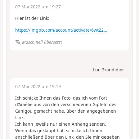
07 Mai 2022 um 19:27
Hier ist der Link:
https://imgbb.com/account/activate/6wtZ2...
Maschinell übersetzt
Luc Grandidier
07 Mai 2022 um 19:19
Ich schicke Ihnen das Foto, das ich vom Fort
d’Amélie aus von den verschiedenen Gipfeln des
Canigou gemacht habe, über den angegebenen
Link.
Ich kann jeweils nur einen Anhang senden.
Wenn das geklappt hat, schicke ich Ihnen
anschließend über den Link, den Sie mir gegeben