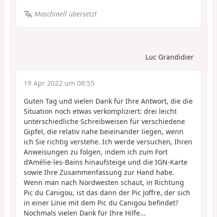
Maschinell übersetzt
Luc Grandidier
19 Apr 2022 um 08:55
Guten Tag und vielen Dank für Ihre Antwort, die die
Situation noch etwas verkompliziert: drei leicht
unterschiedliche Schreibweisen für verschiedene
Gipfel, die relativ nahe beieinander liegen, wenn
ich Sie richtig verstehe. Ich werde versuchen, Ihren
Anweisungen zu folgen, indem ich zum Fort
d’Amélie-les-Bains hinaufsteige und die IGN-Karte
sowie Ihre Zusammenfassung zur Hand habe.
Wenn man nach Nordwesten schaut, in Richtung
Pic du Canigou, ist das dann der Pic Joffre, der sich
in einer Linie mit dem Pic du Canigou befindet?
Nochmals vielen Dank für Ihre Hilfe...