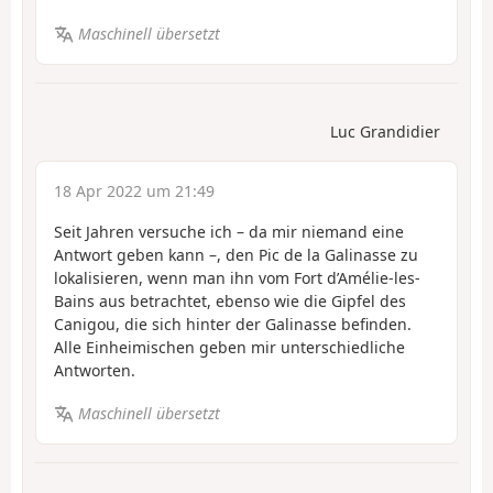
Maschinell übersetzt
Luc Grandidier
18 Apr 2022 um 21:49
Seit Jahren versuche ich – da mir niemand eine
Antwort geben kann –, den Pic de la Galinasse zu
lokalisieren, wenn man ihn vom Fort d’Amélie-les-
Bains aus betrachtet, ebenso wie die Gipfel des
Canigou, die sich hinter der Galinasse befinden.
Alle Einheimischen geben mir unterschiedliche
Antworten.
Maschinell übersetzt