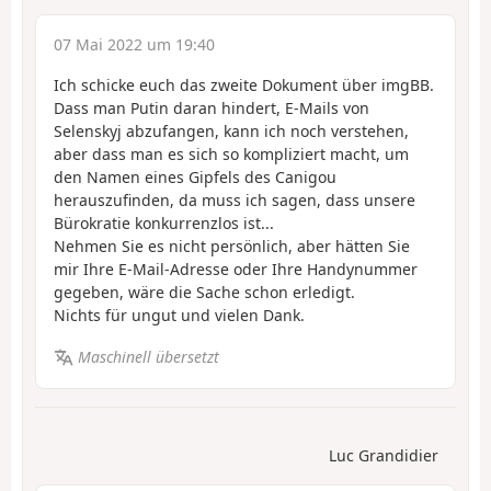
07 Mai 2022 um 19:40
Ich schicke euch das zweite Dokument über imgBB.
Dass man Putin daran hindert, E-Mails von
Selenskyj abzufangen, kann ich noch verstehen,
aber dass man es sich so kompliziert macht, um
den Namen eines Gipfels des Canigou
herauszufinden, da muss ich sagen, dass unsere
Bürokratie konkurrenzlos ist...
Nehmen Sie es nicht persönlich, aber hätten Sie
mir Ihre E-Mail-Adresse oder Ihre Handynummer
gegeben, wäre die Sache schon erledigt.
Nichts für ungut und vielen Dank.
Maschinell übersetzt
Luc Grandidier