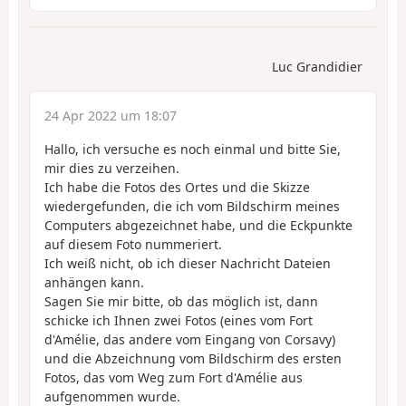
Luc Grandidier
24 Apr 2022 um 18:07
Hallo, ich versuche es noch einmal und bitte Sie,
mir dies zu verzeihen.
Ich habe die Fotos des Ortes und die Skizze
wiedergefunden, die ich vom Bildschirm meines
Computers abgezeichnet habe, und die Eckpunkte
auf diesem Foto nummeriert.
Ich weiß nicht, ob ich dieser Nachricht Dateien
anhängen kann.
Sagen Sie mir bitte, ob das möglich ist, dann
schicke ich Ihnen zwei Fotos (eines vom Fort
d'Amélie, das andere vom Eingang von Corsavy)
und die Abzeichnung vom Bildschirm des ersten
Fotos, das vom Weg zum Fort d'Amélie aus
aufgenommen wurde.