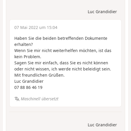
Luc Grandidier
07 Mai 2022 um 15:04
Haben Sie die beiden betreffenden Dokumente
erhalten?
Wenn Sie mir nicht weiterhelfen möchten, ist das
kein Problem.
Sagen Sie mir einfach, dass Sie es nicht können
oder nicht wissen, ich werde nicht beleidigt sein.
Mit freundlichen Grüßen.
Luc Grandidier
07 88 86 46 19
Maschinell übersetzt
Luc Grandidier