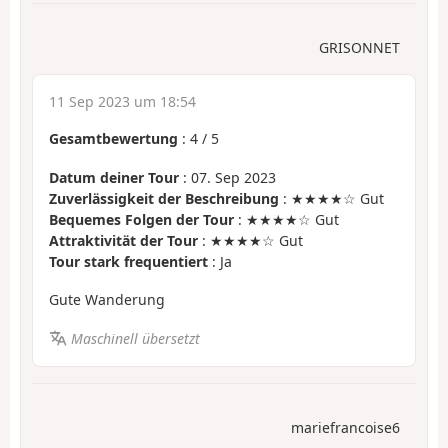
GRISONNET
11 Sep 2023 um 18:54
Gesamtbewertung
:
4
/
5
Datum deiner Tour
: 07. Sep 2023
Zuverlässigkeit der Beschreibung
: ★★★★☆ Gut
Bequemes Folgen der Tour
: ★★★★☆ Gut
Attraktivität der Tour
: ★★★★☆ Gut
Tour stark frequentiert
: Ja
Gute Wanderung
Maschinell übersetzt
mariefrancoise6