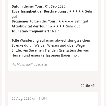
Datum deiner Tour
: 01. Sep 2025
Zuverlässigkeit der Beschreibung
: ★★★★★ Sehr
gut
Bequemes Folgen der Tour
: ★★★★★ Sehr gut
Attraktivität der Tour
: ★★★★★ Sehr gut
Tour stark frequentiert
: Nein
Tolle Wanderung auf einer abwechslungsreichen
Strecke durch Wälder, Wiesen und über Wege.
Entdecken Sie einen Tra, den Grenzstein der vier
Herren und einen verlassenen Bauernhof.
Maschinell übersetzt
Cécile 45
25 Aug 2025 um 11:04