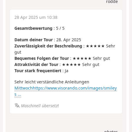
rodde
28 Apr 2025 um 10:38
Gesamtbewertung
:
5
/
5
Datum deiner Tour
: 28. Apr 2025
Zuverlässigkeit der Beschreibung
: ★★★★★ Sehr
gut
Bequemes Folgen der Tour
: ★★★★★ Sehr gut
Attraktivität der Tour
: ★★★★★ Sehr gut
Tour stark frequentiert
: Ja
Sehr leicht verständliche Anleitungen
Mittwochhttps://www.visorando.com/images/smiley
s ...
Maschinell übersetzt
photos