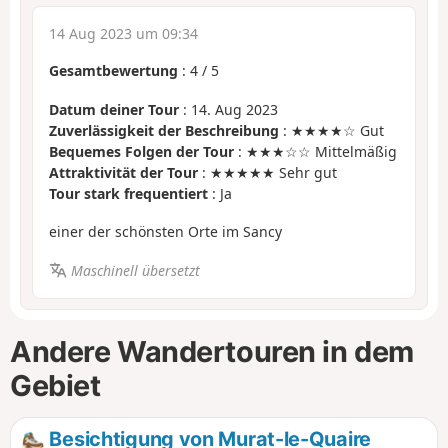
14 Aug 2023 um 09:34
Gesamtbewertung
:
4
/
5
Datum deiner Tour
: 14. Aug 2023
Zuverlässigkeit der Beschreibung
: ★★★★☆ Gut
Bequemes Folgen der Tour
: ★★★☆☆ Mittelmäßig
Attraktivität der Tour
: ★★★★★ Sehr gut
Tour stark frequentiert
: Ja
einer der schönsten Orte im Sancy
Maschinell übersetzt
Andere Wandertouren in dem
Gebiet
Besichtigung von Murat-le-Quaire