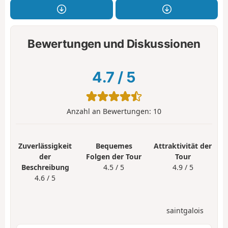
Bewertungen und Diskussionen
4.7
/
5
Anzahl an Bewertungen:
10
Zuverlässigkeit
Bequemes
Attraktivität der
der
Folgen der Tour
Tour
Beschreibung
4.5 / 5
4.9 / 5
4.6 / 5
saintgalois