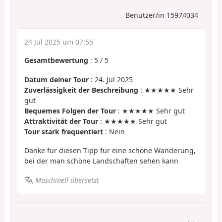
Benutzer/in 15974034
24 Jul 2025 um 07:55
Gesamtbewertung
:
5
/
5
Datum deiner Tour
: 24. Jul 2025
Zuverlässigkeit der Beschreibung
: ★★★★★ Sehr
gut
Bequemes Folgen der Tour
: ★★★★★ Sehr gut
Attraktivität der Tour
: ★★★★★ Sehr gut
Tour stark frequentiert
: Nein
Danke für diesen Tipp für eine schöne Wanderung,
bei der man schöne Landschaften sehen kann
Maschinell übersetzt