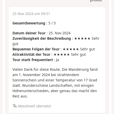
25 Nov 2024 um 09:51
Gesamtbewertung
:
5
/
5
Datum deiner Tour
: 25. Nov 2024
Zuverlässigkeit der Beschreibung
: ★★★★★ Sehr
gut
Bequemes Folgen der Tour
: ★★★★★ Sehr gut
Attraktivität der Tour
: ★★★★★ Sehr gut
Tour stark frequentiert
: Ja
Vielen Dank für diese Route. Die Wanderung fand
am 1. November 2024 bei strahlendem
Sonnenschein und einer Temperatur von 17 Grad
statt. Wunderschöne Landschaften, mit einigen
Höhenunterschieden, aber genau das macht den
Reiz aus.
Maschinell übersetzt