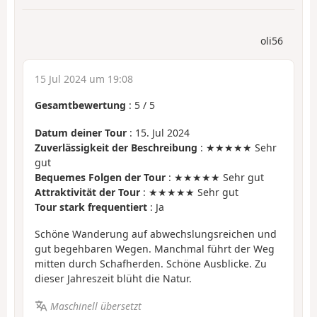
oli56
15 Jul 2024 um 19:08
Gesamtbewertung
:
5
/
5
Datum deiner Tour
: 15. Jul 2024
Zuverlässigkeit der Beschreibung
: ★★★★★ Sehr
gut
Bequemes Folgen der Tour
: ★★★★★ Sehr gut
Attraktivität der Tour
: ★★★★★ Sehr gut
Tour stark frequentiert
: Ja
Schöne Wanderung auf abwechslungsreichen und
gut begehbaren Wegen. Manchmal führt der Weg
mitten durch Schafherden. Schöne Ausblicke. Zu
dieser Jahreszeit blüht die Natur.
Maschinell übersetzt