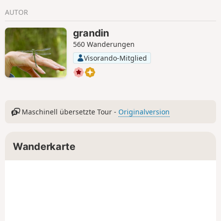
AUTOR
grandin
560 Wanderungen
Visorando-Mitglied
Maschinell übersetzte Tour -
Originalversion
Wanderkarte