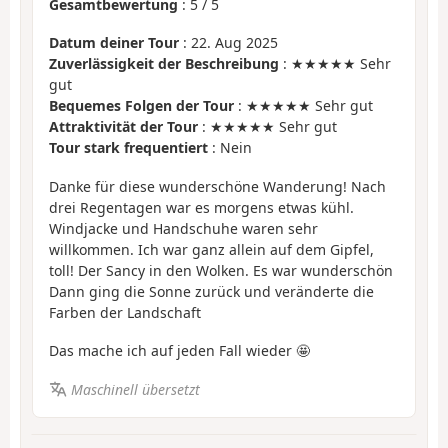
Gesamtbewertung
:
5
/
5
Datum deiner Tour
: 22. Aug 2025
Zuverlässigkeit der Beschreibung
: ★★★★★ Sehr
gut
Bequemes Folgen der Tour
: ★★★★★ Sehr gut
Attraktivität der Tour
: ★★★★★ Sehr gut
Tour stark frequentiert
: Nein
Danke für diese wunderschöne Wanderung! Nach
drei Regentagen war es morgens etwas kühl.
Windjacke und Handschuhe waren sehr
willkommen. Ich war ganz allein auf dem Gipfel,
toll! Der Sancy in den Wolken. Es war wunderschön
Dann ging die Sonne zurück und veränderte die
Farben der Landschaft
Das mache ich auf jeden Fall wieder 🤩
Maschinell übersetzt