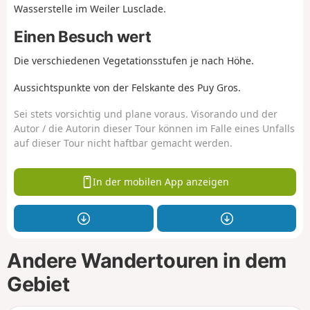
Wasserstelle im Weiler Lusclade.
Einen Besuch wert
Die verschiedenen Vegetationsstufen je nach Höhe.
Aussichtspunkte von der Felskante des Puy Gros.
Sei stets vorsichtig und plane voraus. Visorando und der
Autor / die Autorin dieser Tour können im Falle eines Unfalls
auf dieser Tour nicht haftbar gemacht werden.
In der mobilen App anzeigen
Andere Wandertouren in dem
Gebiet