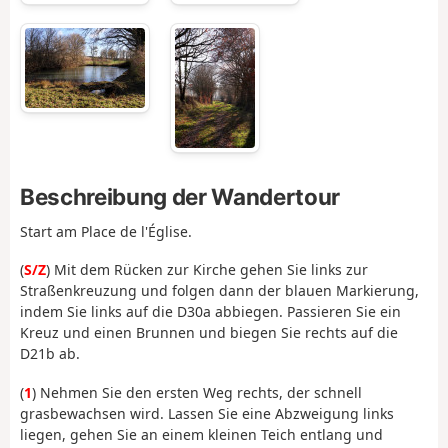
Beschreibung der Wandertour
Start am Place de l'Église.
(
S/Z
) Mit dem Rücken zur Kirche gehen Sie links zur
Straßenkreuzung und folgen dann der blauen Markierung,
indem Sie links auf die D30a abbiegen. Passieren Sie ein
Kreuz und einen Brunnen und biegen Sie rechts auf die
D21b ab.
(
1
) Nehmen Sie den ersten Weg rechts, der schnell
grasbewachsen wird. Lassen Sie eine Abzweigung links
liegen, gehen Sie an einem kleinen Teich entlang und