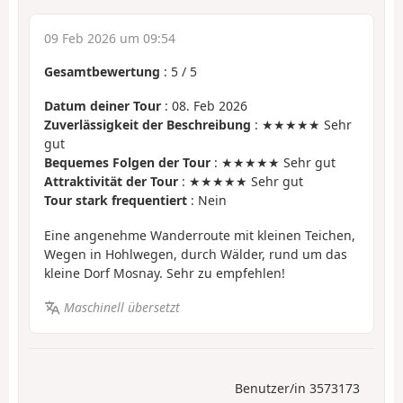
09 Feb 2026 um 09:54
Gesamtbewertung
:
5
/
5
Datum deiner Tour
: 08. Feb 2026
Zuverlässigkeit der Beschreibung
: ★★★★★ Sehr
gut
Bequemes Folgen der Tour
: ★★★★★ Sehr gut
Attraktivität der Tour
: ★★★★★ Sehr gut
Tour stark frequentiert
: Nein
Eine angenehme Wanderroute mit kleinen Teichen,
Wegen in Hohlwegen, durch Wälder, rund um das
kleine Dorf Mosnay. Sehr zu empfehlen!
Maschinell übersetzt
Benutzer/in 3573173