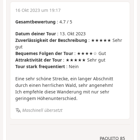
16 Okt 2023 um 19:17
Gesamtbewertung
:
4.7
/
5
Datum deiner Tour
: 13. Okt 2023
Zuverlässigkeit der Beschreibung
: ★★★★★ Sehr
gut
Bequemes Folgen der Tour
: ★★★★☆ Gut
Attraktivität der Tour
: ★★★★★ Sehr gut
Tour stark frequentiert
: Nein
Eine sehr schöne Strecke, ein langer Abschnitt
durch einen herrlichen Wald, sehr angenehm!
Ich empfehle diese Wanderung mit nur sehr
geringem Höhenunterschied.
Maschinell übersetzt
PAQUITO 85