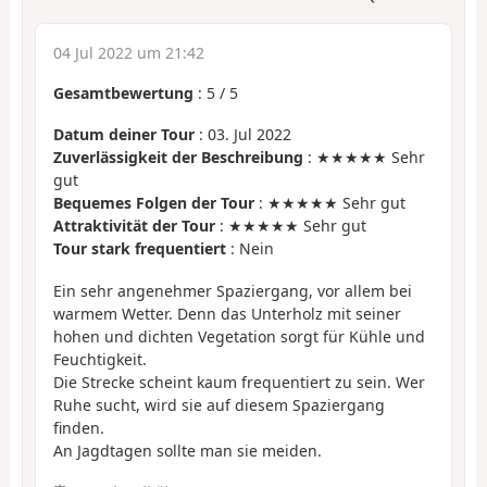
04 Jul 2022 um 21:42
Gesamtbewertung
:
5
/
5
Datum deiner Tour
: 03. Jul 2022
Zuverlässigkeit der Beschreibung
: ★★★★★ Sehr
gut
Bequemes Folgen der Tour
: ★★★★★ Sehr gut
Attraktivität der Tour
: ★★★★★ Sehr gut
Tour stark frequentiert
: Nein
Ein sehr angenehmer Spaziergang, vor allem bei
warmem Wetter. Denn das Unterholz mit seiner
hohen und dichten Vegetation sorgt für Kühle und
Feuchtigkeit.
Die Strecke scheint kaum frequentiert zu sein. Wer
Ruhe sucht, wird sie auf diesem Spaziergang
finden.
An Jagdtagen sollte man sie meiden.