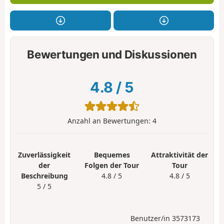
Bewertungen und Diskussionen
4.8
/
5
Anzahl an Bewertungen:
4
Zuverlässigkeit
Bequemes
Attraktivität der
der
Folgen der Tour
Tour
Beschreibung
4.8 / 5
4.8 / 5
5 / 5
Benutzer/in 3573173