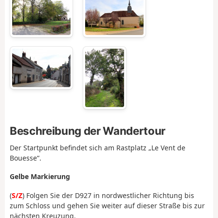
Beschreibung der Wandertour
Der Startpunkt befindet sich am Rastplatz „Le Vent de
Bouesse“.
Gelbe Markierung
(
S/Z
) Folgen Sie der D927 in nordwestlicher Richtung bis
zum Schloss und gehen Sie weiter auf dieser Straße bis zur
nächsten Kreuzung.