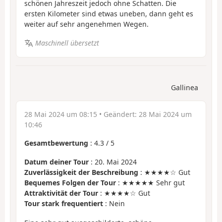
schönen Jahreszeit jedoch ohne Schatten. Die
ersten Kilometer sind etwas uneben, dann geht es
weiter auf sehr angenehmen Wegen.
Maschinell übersetzt
Gallinea
28 Mai 2024 um 08:15
• Geändert:
28 Mai 2024 um
10:46
Gesamtbewertung
:
4.3
/
5
Datum deiner Tour
: 20. Mai 2024
Zuverlässigkeit der Beschreibung
: ★★★★☆ Gut
Bequemes Folgen der Tour
: ★★★★★ Sehr gut
Attraktivität der Tour
: ★★★★☆ Gut
Tour stark frequentiert
: Nein