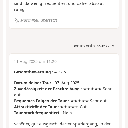
sind, da wenig frequentiert und daher absolut
ruhig.
Maschinell übersetzt
Benutzer/in 26967215
11 Aug 2025 um 11:26
Gesamtbewertung
:
4.7
/
5
Datum deiner Tour
: 07. Aug 2025
Zuverlässigkeit der Beschreibung
: ★★★★★ Sehr
gut
Bequemes Folgen der Tour
: ★★★★★ Sehr gut
Attraktivität der Tour
: ★★★★☆ Gut
Tour stark frequentiert
: Nein
Schöner, gut ausgeschilderter Spaziergang, in der