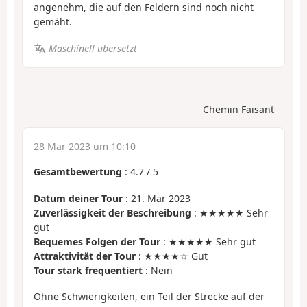
angenehm, die auf den Feldern sind noch nicht
gemäht.
Maschinell übersetzt
Chemin Faisant
28 Mär 2023 um 10:10
Gesamtbewertung
:
4.7
/
5
Datum deiner Tour
: 21. Mär 2023
Zuverlässigkeit der Beschreibung
: ★★★★★ Sehr
gut
Bequemes Folgen der Tour
: ★★★★★ Sehr gut
Attraktivität der Tour
: ★★★★☆ Gut
Tour stark frequentiert
: Nein
Ohne Schwierigkeiten, ein Teil der Strecke auf der