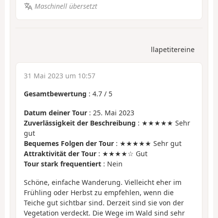
Maschinell übersetzt
llapetitereine
31 Mai 2023 um 10:57
Gesamtbewertung
:
4.7
/
5
Datum deiner Tour
: 25. Mai 2023
Zuverlässigkeit der Beschreibung
: ★★★★★ Sehr
gut
Bequemes Folgen der Tour
: ★★★★★ Sehr gut
Attraktivität der Tour
: ★★★★☆ Gut
Tour stark frequentiert
: Nein
Schöne, einfache Wanderung. Vielleicht eher im
Frühling oder Herbst zu empfehlen, wenn die
Teiche gut sichtbar sind. Derzeit sind sie von der
Vegetation verdeckt. Die Wege im Wald sind sehr