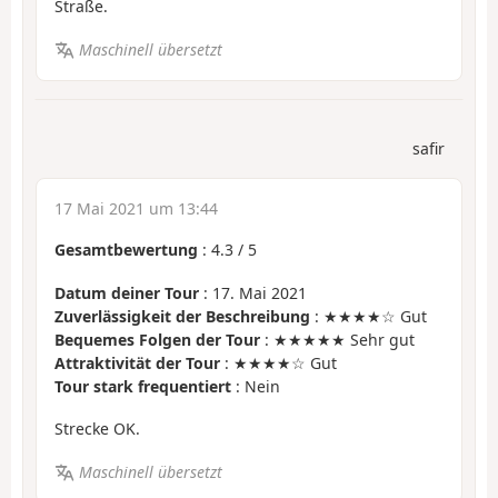
Straße.
Maschinell übersetzt
safir
17 Mai 2021 um 13:44
Gesamtbewertung
:
4.3
/
5
Datum deiner Tour
: 17. Mai 2021
Zuverlässigkeit der Beschreibung
: ★★★★☆ Gut
Bequemes Folgen der Tour
: ★★★★★ Sehr gut
Attraktivität der Tour
: ★★★★☆ Gut
Tour stark frequentiert
: Nein
Strecke OK.
Maschinell übersetzt