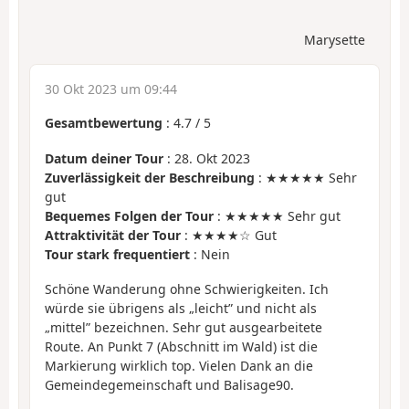
Marysette
30 Okt 2023 um 09:44
Gesamtbewertung
:
4.7
/
5
Datum deiner Tour
: 28. Okt 2023
Zuverlässigkeit der Beschreibung
: ★★★★★ Sehr
gut
Bequemes Folgen der Tour
: ★★★★★ Sehr gut
Attraktivität der Tour
: ★★★★☆ Gut
Tour stark frequentiert
: Nein
Schöne Wanderung ohne Schwierigkeiten. Ich
würde sie übrigens als „leicht” und nicht als
„mittel” bezeichnen. Sehr gut ausgearbeitete
Route. An Punkt 7 (Abschnitt im Wald) ist die
Markierung wirklich top. Vielen Dank an die
Gemeindegemeinschaft und Balisage90.