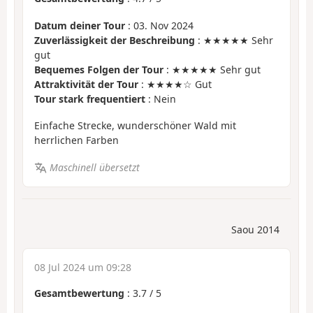
Datum deiner Tour
: 03. Nov 2024
Zuverlässigkeit der Beschreibung
: ★★★★★ Sehr
gut
Bequemes Folgen der Tour
: ★★★★★ Sehr gut
Attraktivität der Tour
: ★★★★☆ Gut
Tour stark frequentiert
: Nein
Einfache Strecke, wunderschöner Wald mit
herrlichen Farben
Maschinell übersetzt
Saou 2014
08 Jul 2024 um 09:28
Gesamtbewertung
:
3.7
/
5