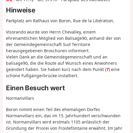
Hinweise
Parkplatz am Rathaus von Boron, Rue de la Libération.
Visorando wurde von Herrn Chevalley, einem
ehrenamtlichen Mitglied von Balisage90, anhand der von
der Gemeindegemeinschaft Sud Territoire
herausgegebenen Broschüren informiert.
Vielen Dank an die Gemeindegemeinschaft und an
balisage90, die die Route auf Wunsch eines Anwohners
geändert haben. Sie haben kurz nach dem Punkt (
7
) eine
schöne Fußgängerbrücke installiert.
Einen Besuch wert
Normanvillars
Boron nimmt einen Teil des ehemaligen Dorfes
Normanvillars ein, das im 15. Jahrhundert verschwunden
ist. Normanvillars wird erstmals 1105 anlässlich der
Gründung der Priorei von Froidefontaine erwähnt. Im Jahr