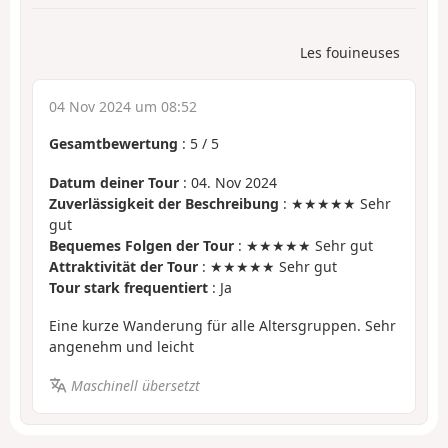
Les fouineuses
04 Nov 2024 um 08:52
Gesamtbewertung
:
5
/
5
Datum deiner Tour
: 04. Nov 2024
Zuverlässigkeit der Beschreibung
: ★★★★★ Sehr
gut
Bequemes Folgen der Tour
: ★★★★★ Sehr gut
Attraktivität der Tour
: ★★★★★ Sehr gut
Tour stark frequentiert
: Ja
Eine kurze Wanderung für alle Altersgruppen. Sehr
angenehm und leicht
Maschinell übersetzt