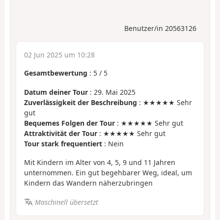
Benutzer/in 20563126
02 Jun 2025 um 10:28
Gesamtbewertung
:
5
/
5
Datum deiner Tour
: 29. Mai 2025
Zuverlässigkeit der Beschreibung
: ★★★★★ Sehr
gut
Bequemes Folgen der Tour
: ★★★★★ Sehr gut
Attraktivität der Tour
: ★★★★★ Sehr gut
Tour stark frequentiert
: Nein
Mit Kindern im Alter von 4, 5, 9 und 11 Jahren
unternommen. Ein gut begehbarer Weg, ideal, um
Kindern das Wandern näherzubringen
Maschinell übersetzt