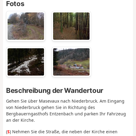
Fotos
Beschreibung der Wandertour
Gehen Sie über Masevaux nach Niederbruck. Am Eingang
von Niederbruck gehen Sie in Richtung des
Bergbauerngasthofs Entzenbach und parken Ihr Fahrzeug
an der Kirche.
(
S
) Nehmen Sie die Straße, die neben der Kirche einen