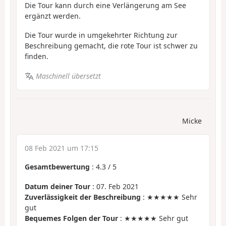
Die Tour kann durch eine Verlängerung am See
ergänzt werden.
Die Tour wurde in umgekehrter Richtung zur
Beschreibung gemacht, die rote Tour ist schwer zu
finden.
Maschinell übersetzt
Micke
08 Feb 2021 um 17:15
Gesamtbewertung
:
4.3
/
5
Datum deiner Tour
: 07. Feb 2021
Zuverlässigkeit der Beschreibung
: ★★★★★ Sehr
gut
Bequemes Folgen der Tour
: ★★★★★ Sehr gut