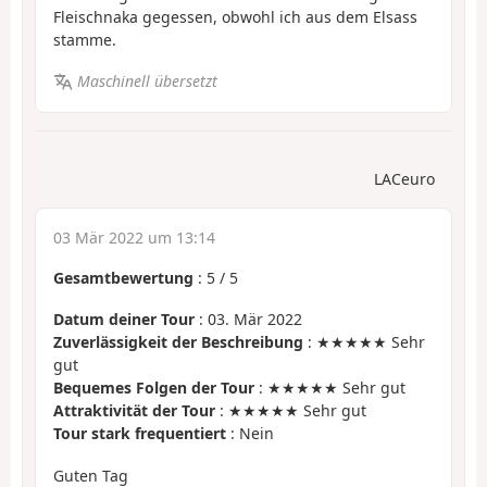
Fleischnaka gegessen, obwohl ich aus dem Elsass
stamme.
Maschinell übersetzt
LACeuro
03 Mär 2022 um 13:14
Gesamtbewertung
:
5
/
5
Datum deiner Tour
: 03. Mär 2022
Zuverlässigkeit der Beschreibung
: ★★★★★ Sehr
gut
Bequemes Folgen der Tour
: ★★★★★ Sehr gut
Attraktivität der Tour
: ★★★★★ Sehr gut
Tour stark frequentiert
: Nein
Guten Tag