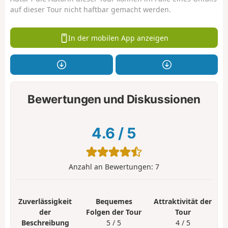
auf dieser Tour nicht haftbar gemacht werden.
In der mobilen App anzeigen
Bewertungen und Diskussionen
4.6
/
5
Anzahl an Bewertungen:
7
Zuverlässigkeit
Bequemes
Attraktivität der
der
Folgen der Tour
Tour
Beschreibung
5 / 5
4 / 5