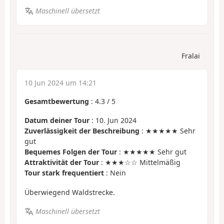
Maschinell übersetzt
Fralai
10 Jun 2024 um 14:21
Gesamtbewertung
:
4.3
/
5
Datum deiner Tour
: 10. Jun 2024
Zuverlässigkeit der Beschreibung
: ★★★★★ Sehr
gut
Bequemes Folgen der Tour
: ★★★★★ Sehr gut
Attraktivität der Tour
: ★★★☆☆ Mittelmäßig
Tour stark frequentiert
: Nein
Überwiegend Waldstrecke.
Maschinell übersetzt