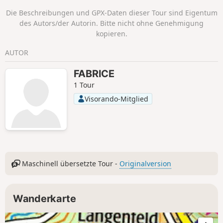
Niederbruck Centre erreichbar.
Die Beschreibungen und GPX-Daten dieser Tour sind Eigentum
des Autors/der Autorin. Bitte nicht ohne Genehmigung
kopieren.
AUTOR
FABRICE
1 Tour
Visorando-Mitglied
Maschinell übersetzte Tour -
Originalversion
Wanderkarte