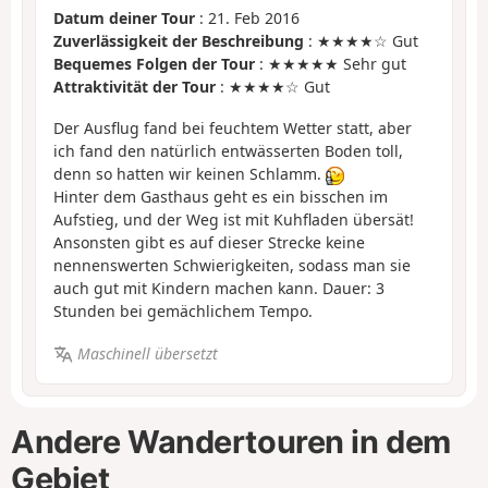
Datum deiner Tour
: 21. Feb 2016
Zuverlässigkeit der Beschreibung
: ★★★★☆ Gut
Bequemes Folgen der Tour
: ★★★★★ Sehr gut
Attraktivität der Tour
: ★★★★☆ Gut
Der Ausflug fand bei feuchtem Wetter statt, aber
ich fand den natürlich entwässerten Boden toll,
denn so hatten wir keinen Schlamm.
Hinter dem Gasthaus geht es ein bisschen im
Aufstieg, und der Weg ist mit Kuhfladen übersät!
Ansonsten gibt es auf dieser Strecke keine
nennenswerten Schwierigkeiten, sodass man sie
auch gut mit Kindern machen kann. Dauer: 3
Stunden bei gemächlichem Tempo.
Maschinell übersetzt
Andere Wandertouren in dem
Gebiet