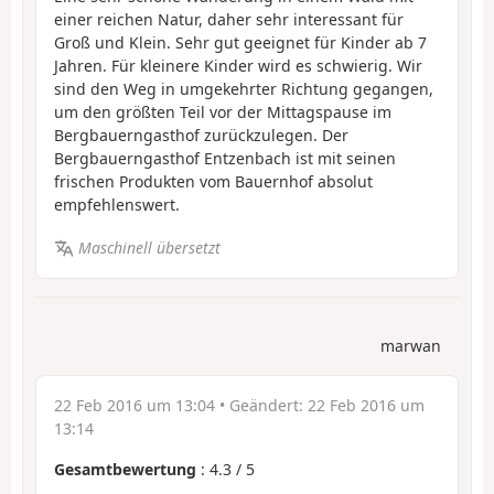
einer reichen Natur, daher sehr interessant für
Groß und Klein. Sehr gut geeignet für Kinder ab 7
Jahren. Für kleinere Kinder wird es schwierig. Wir
sind den Weg in umgekehrter Richtung gegangen,
um den größten Teil vor der Mittagspause im
Bergbauerngasthof zurückzulegen. Der
Bergbauerngasthof Entzenbach ist mit seinen
frischen Produkten vom Bauernhof absolut
empfehlenswert.
Maschinell übersetzt
marwan
22 Feb 2016 um 13:04
• Geändert:
22 Feb 2016 um
13:14
Gesamtbewertung
:
4.3
/
5