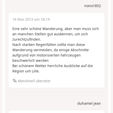
nono1852
16 Nov 2013 um 18:19
Eine sehr schöne Wanderung, aber man muss sich
an manchen Stellen gut auskennen, um sich
zurechtzufinden.
Nach starken Regenfällen sollte man diese
Wanderung vermeiden, da einige Abschnitte
aufgrund von motorisierten Fahrzeugen
beschwerlich werden
Bei schönem Wetter herrliche Ausblicke auf die
Region um Lille.
Maschinell übersetzt
duhamel jean