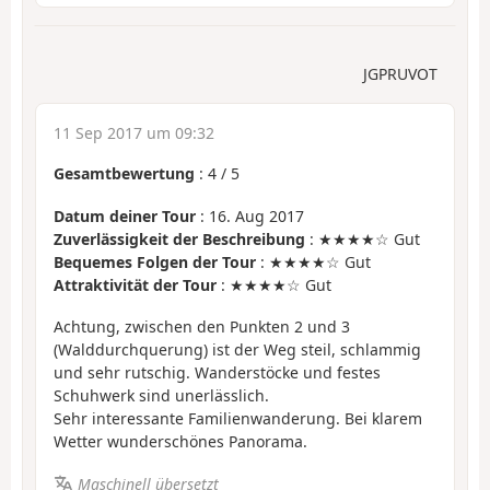
JGPRUVOT
11 Sep 2017 um 09:32
Gesamtbewertung
:
4
/
5
Datum deiner Tour
: 16. Aug 2017
Zuverlässigkeit der Beschreibung
: ★★★★☆ Gut
Bequemes Folgen der Tour
: ★★★★☆ Gut
Attraktivität der Tour
: ★★★★☆ Gut
Achtung, zwischen den Punkten 2 und 3
(Walddurchquerung) ist der Weg steil, schlammig
und sehr rutschig. Wanderstöcke und festes
Schuhwerk sind unerlässlich.
Sehr interessante Familienwanderung. Bei klarem
Wetter wunderschönes Panorama.
Maschinell übersetzt