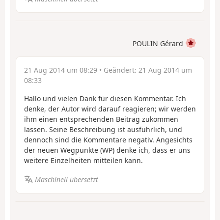
POULIN Gérard
21 Aug 2014 um 08:29
• Geändert:
21 Aug 2014 um
08:33
Hallo und vielen Dank für diesen Kommentar. Ich
denke, der Autor wird darauf reagieren; wir werden
ihm einen entsprechenden Beitrag zukommen
lassen. Seine Beschreibung ist ausführlich, und
dennoch sind die Kommentare negativ. Angesichts
der neuen Wegpunkte (WP) denke ich, dass er uns
weitere Einzelheiten mitteilen kann.
Maschinell übersetzt