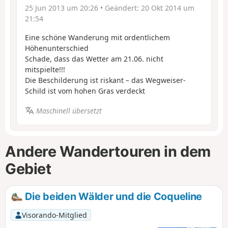
25 Jun 2013 um 20:26
• Geändert:
20 Okt 2014 um
21:54
Eine schöne Wanderung mit ordentlichem
Höhenunterschied
Schade, dass das Wetter am 21.06. nicht
mitspielte!!!
Die Beschilderung ist riskant – das Wegweiser-
Schild ist vom hohen Gras verdeckt
Maschinell übersetzt
Andere Wandertouren in dem
Gebiet
Die beiden Wälder und die Coqueline
Visorando-Mitglied