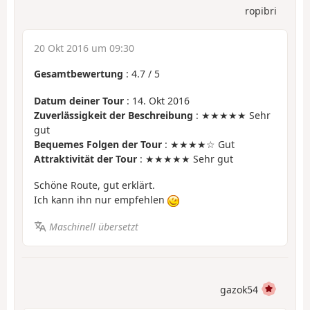
ropibri
20 Okt 2016 um 09:30
Gesamtbewertung
:
4.7
/
5
Datum deiner Tour
: 14. Okt 2016
Zuverlässigkeit der Beschreibung
: ★★★★★ Sehr
gut
Bequemes Folgen der Tour
: ★★★★☆ Gut
Attraktivität der Tour
: ★★★★★ Sehr gut
Schöne Route, gut erklärt.
Ich kann ihn nur empfehlen
Maschinell übersetzt
gazok54