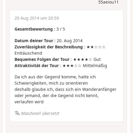
55aeiou11
20 Aug 2014 um 20:59
Gesamtbewertung
:
3
/
5
Datum deiner Tour
: 20. Aug 2014
Zuverlässigkeit der Beschreibung
: ★★☆☆☆
Enttäuschend
Bequemes Folgen der Tour
: ★★★★☆ Gut
Attraktivität der Tour
: ★★★☆☆ Mittelmäßig
Da ich aus der Gegend komme, hatte ich
Schwierigkeiten, mich zu orientieren
deshalb glaube ich, dass sich ein Wanderanfänger
oder jemand, der die Gegend nicht kennt,
verlaufen wird
Maschinell übersetzt