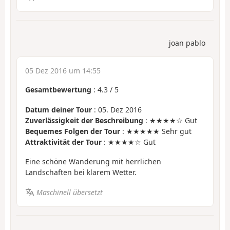
joan pablo
05 Dez 2016 um 14:55
Gesamtbewertung
:
4.3
/
5
Datum deiner Tour
: 05. Dez 2016
Zuverlässigkeit der Beschreibung
: ★★★★☆ Gut
Bequemes Folgen der Tour
: ★★★★★ Sehr gut
Attraktivität der Tour
: ★★★★☆ Gut
Eine schöne Wanderung mit herrlichen
Landschaften bei klarem Wetter.
Maschinell übersetzt