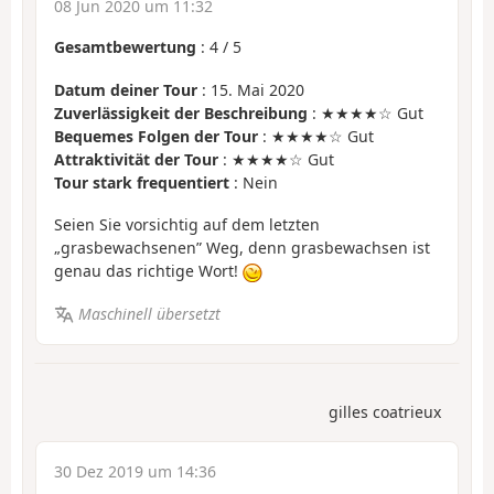
08 Jun 2020 um 11:32
Gesamtbewertung
:
4
/
5
Datum deiner Tour
: 15. Mai 2020
Zuverlässigkeit der Beschreibung
: ★★★★☆ Gut
Bequemes Folgen der Tour
: ★★★★☆ Gut
Attraktivität der Tour
: ★★★★☆ Gut
Tour stark frequentiert
: Nein
Seien Sie vorsichtig auf dem letzten
„grasbewachsenen” Weg, denn grasbewachsen ist
genau das richtige Wort!
Maschinell übersetzt
gilles coatrieux
30 Dez 2019 um 14:36