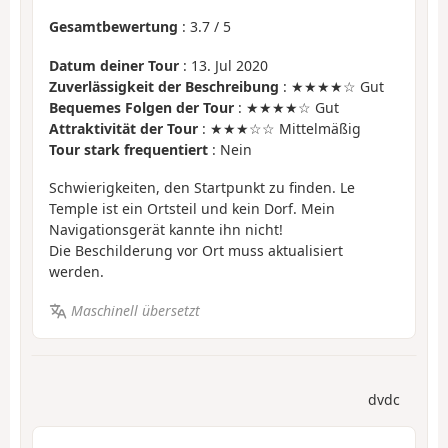
Gesamtbewertung
:
3.7
/
5
Datum deiner Tour
: 13. Jul 2020
Zuverlässigkeit der Beschreibung
: ★★★★☆ Gut
Bequemes Folgen der Tour
: ★★★★☆ Gut
Attraktivität der Tour
: ★★★☆☆ Mittelmäßig
Tour stark frequentiert
: Nein
Schwierigkeiten, den Startpunkt zu finden. Le
Temple ist ein Ortsteil und kein Dorf. Mein
Navigationsgerät kannte ihn nicht!
Die Beschilderung vor Ort muss aktualisiert
werden.
Maschinell übersetzt
dvdc