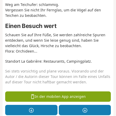
Weg am Teichufer: schlammig.
Vergessen Sie nicht Ihr Fernglas, um die Vögel auf den
Teichen zu beobachten.
Einen Besuch wert
Schauen Sie auf Ihre Füße, Sie werden zahlreiche Spuren
entdecken, und wenn Sie leise genug sind, haben Sie
vielleicht das Glück, Hirsche zu beobachten.
Flora: Orchideen...
Standort La Gabrière: Restaurants, Campingplatz.
Sei stets vorsichtig und plane voraus. Visorando und der
Autor / die Autorin dieser Tour können im Falle eines Unfalls
auf dieser Tour nicht haftbar gemacht werden.
In der mobilen App anzeigen