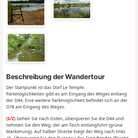
Beschreibung der Wandertour
Der Startpunkt ist das Dorf Le Temple.
Parkmöglichkeiten gibt es am Eingang des Weges entlang
der D44. Eine weitere Parkmöglichkeit befindet sich an der
D78 am Eingang des Weges.
(
S/Z
) Gehen Sie nach Osten, überqueren Sie die D44 und
nehmen Sie den Weg, der am Teich entlangführt (grüne
Markierung). Auf halber Strecke biegt der Weg nach links
ab. Überqueren Sie den Ruisseau des Cinq Bondes (Brücke