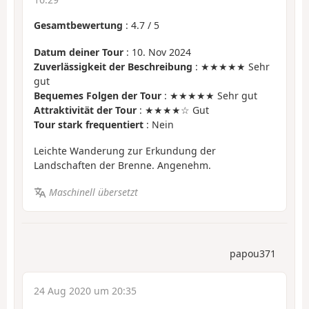
Gesamtbewertung
:
4.7
/
5
Datum deiner Tour
: 10. Nov 2024
Zuverlässigkeit der Beschreibung
: ★★★★★ Sehr
gut
Bequemes Folgen der Tour
: ★★★★★ Sehr gut
Attraktivität der Tour
: ★★★★☆ Gut
Tour stark frequentiert
: Nein
Leichte Wanderung zur Erkundung der
Landschaften der Brenne. Angenehm.
Maschinell übersetzt
papou371
24 Aug 2020 um 20:35