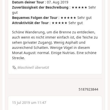
Datum deiner Tour
: 07. Aug 2019
Zuverlässigkeit der Beschreibung
: ★★★★★ Sehr
gut
Bequemes Folgen der Tour
: ★★★★★ Sehr gut
Attraktivität der Tour
: ★★★★★ Sehr gut
Schöne Wanderung, um die Brenne zu entdecken,
auch wenn es nicht immer einfach ist, die Teiche zu
sehen (privater Zugang). Wenig Asphalt und
ausreichend Schatten. Wenige Vögel in diesem
Monat August: normal. Einige Nutrias. Eine schöne
Strecke.
Maschinell übersetzt
5187923844
15 Jul 2019 um 11:47