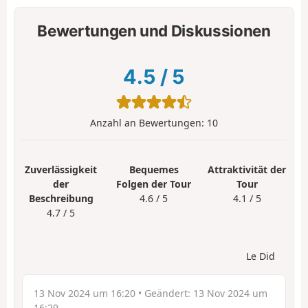
Bewertungen und Diskussionen
4.5
/
5
Anzahl an Bewertungen:
10
Zuverlässigkeit
Bequemes
Attraktivität der
der
Folgen der Tour
Tour
Beschreibung
4.6 / 5
4.1 / 5
4.7 / 5
Le Did
13 Nov 2024 um 16:20
• Geändert:
13 Nov 2024 um
16:29