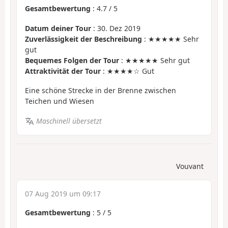
Gesamtbewertung
:
4.7
/
5
Datum deiner Tour
: 30. Dez 2019
Zuverlässigkeit der Beschreibung
: ★★★★★ Sehr
gut
Bequemes Folgen der Tour
: ★★★★★ Sehr gut
Attraktivität der Tour
: ★★★★☆ Gut
Eine schöne Strecke in der Brenne zwischen
Teichen und Wiesen
Maschinell übersetzt
Vouvant
07 Aug 2019 um 09:17
Gesamtbewertung
:
5
/
5