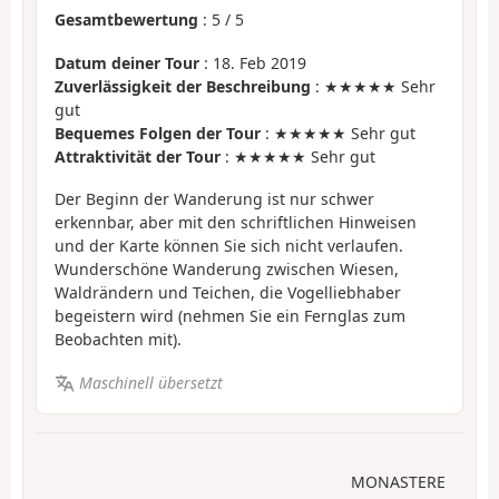
Gesamtbewertung
:
5
/
5
Datum deiner Tour
: 18. Feb 2019
Zuverlässigkeit der Beschreibung
: ★★★★★ Sehr
gut
Bequemes Folgen der Tour
: ★★★★★ Sehr gut
Attraktivität der Tour
: ★★★★★ Sehr gut
Der Beginn der Wanderung ist nur schwer
erkennbar, aber mit den schriftlichen Hinweisen
und der Karte können Sie sich nicht verlaufen.
Wunderschöne Wanderung zwischen Wiesen,
Waldrändern und Teichen, die Vogelliebhaber
begeistern wird (nehmen Sie ein Fernglas zum
Beobachten mit).
Maschinell übersetzt
MONASTERE