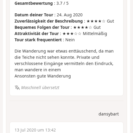
Gesamtbewertung
:
3.7
/
5
Datum deiner Tour
: 24. Aug 2020
Zuverlässigkeit der Beschreibung
: ★★★★☆ Gut
Bequemes Folgen der Tour
: ★★★★☆ Gut
Attraktivität der Tour
: ★★★☆☆ Mittelmäßig
Tour stark frequentiert
: Nein
Die Wanderung war etwas enttäuschend, da man
die Teiche nicht sehen konnte. Private und
verschlossene Eingänge vermitteln den Eindruck,
man wandere in einem
Ansonsten gute Wanderung
Maschinell übersetzt
dansybart
13 Jul 2020 um 13:42