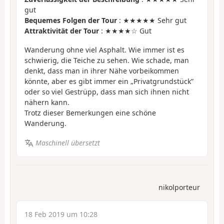
gut
Bequemes Folgen der Tour
: ★★★★★ Sehr gut
Attraktivität der Tour
: ★★★★☆ Gut
Wanderung ohne viel Asphalt. Wie immer ist es
schwierig, die Teiche zu sehen. Wie schade, man
denkt, dass man in ihrer Nähe vorbeikommen
könnte, aber es gibt immer ein „Privatgrundstück”
oder so viel Gestrüpp, dass man sich ihnen nicht
nähern kann.
Trotz dieser Bemerkungen eine schöne
Wanderung.
Maschinell übersetzt
nikolporteur
18 Feb 2019 um 10:28