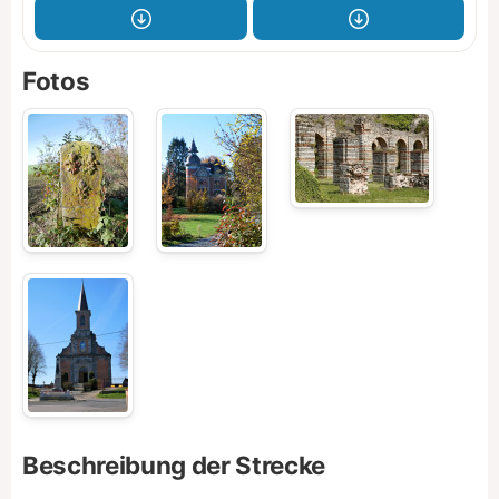
Fotos
Beschreibung der Strecke