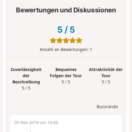
Bewertungen und Diskussionen
5
/
5
Anzahl an Bewertungen:
1
Zuverlässigkeit
Bequemes
Attraktivität der
der
Folgen der Tour
Tour
Beschreibung
5 / 5
5 / 5
5 / 5
Buzzrando
05 Nov 2019 um 10:06