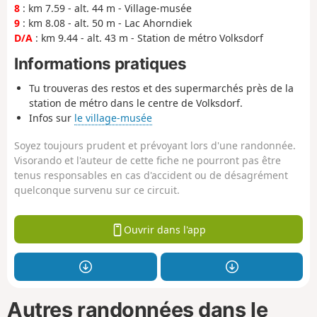
8
: km 7.59 - alt. 44 m - Village-musée
9
: km 8.08 - alt. 50 m - Lac Ahorndiek
D/A
: km 9.44 - alt. 43 m - Station de métro Volksdorf
Informations pratiques
Tu trouveras des restos et des supermarchés près de la
station de métro dans le centre de Volksdorf.
Infos sur
le village-musée
Soyez toujours prudent et prévoyant lors d'une randonnée.
Visorando et l'auteur de cette fiche ne pourront pas être
tenus responsables en cas d'accident ou de désagrément
quelconque survenu sur ce circuit.
Ouvrir dans l'app
Autres randonnées dans le