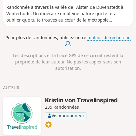
Randonnée à travers la vallée de l'Alster, de Duvenstedt à
Winterhude. Un itinéraire en pleine nature qui te fera
oublier que tu te trouves au cœur de la métropole
hambourgeoise.
Pour plus de randonnées, utilisez notre
moteur de recherche
.
Les descriptions et la trace GPS de ce circuit restent la
propriété de leur auteur. Ne pas les copier sans son
autorisation.
AUTEUR
Kristin von Travelinspired
235 Randonnées
Visorandonneur