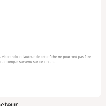
Visorando et l'auteur de cette fiche ne pourront pas être
uelconque survenu sur ce circuit.
ecteur