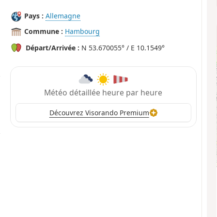
Pays :
Allemagne
Commune :
Hambourg
Départ/Arrivée :
N 53.670055° / E 10.1549°
Météo détaillée heure par heure
Découvrez Visorando Premium