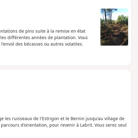
e
ntations de pins suite à la remise en état
les différentes années de plantation. Vous
'envol des bécasses ou autres volatiles.
 les ruisseaux de l'Estrigon et le Bernin jusqu'au village de
, parcours d'orientation, pour revenir à Labrit. Vous serez seul