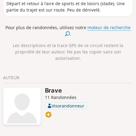
Départ et retour à l'aire de sports et de loisirs (stade). Une
partie du trajet est sur route. Peu de dénivelé.
Pour plus de randonnées, utilisez notre
moteur de recherche
.
Les descriptions et la trace GPS de ce circuit restent la
propriété de leur auteur. Ne pas les copier sans son
autorisation.
AUTEUR
Brave
11 Randonnées
Visorandonneur