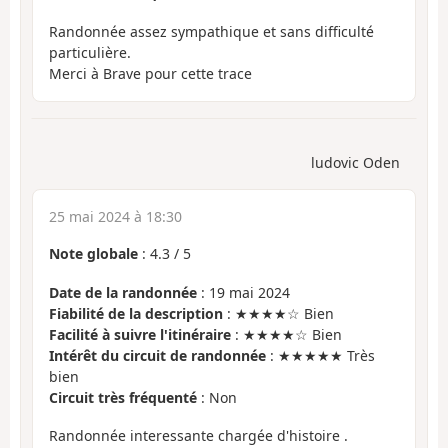
Randonnée assez sympathique et sans difficulté
particulière.
Merci à Brave pour cette trace
ludovic Oden
25 mai 2024 à 18:30
Note globale
:
4.3
/
5
Date de la randonnée
: 19 mai 2024
Fiabilité de la description
: ★★★★☆ Bien
Facilité à suivre l'itinéraire
: ★★★★☆ Bien
Intérêt du circuit de randonnée
: ★★★★★ Très
bien
Circuit très fréquenté
: Non
Randonnée interessante chargée d'histoire .