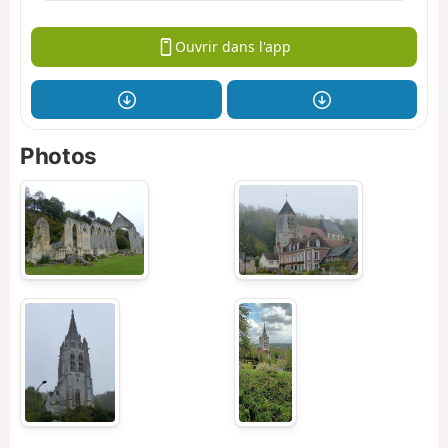
Ouvrir dans l'app
Photos