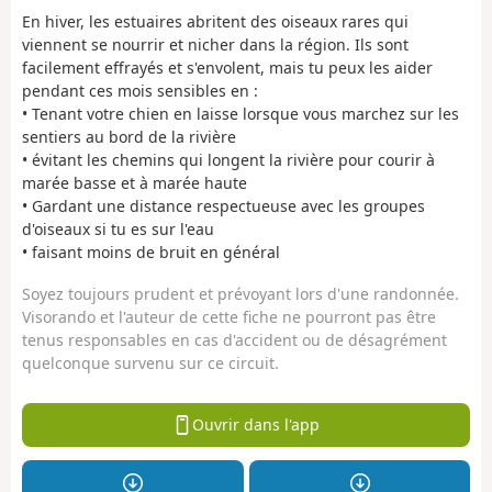
En hiver, les estuaires abritent des oiseaux rares qui
viennent se nourrir et nicher dans la région. Ils sont
facilement effrayés et s'envolent, mais tu peux les aider
pendant ces mois sensibles en :
• Tenant votre chien en laisse lorsque vous marchez sur les
sentiers au bord de la rivière
• évitant les chemins qui longent la rivière pour courir à
marée basse et à marée haute
• Gardant une distance respectueuse avec les groupes
d'oiseaux si tu es sur l'eau
• faisant moins de bruit en général
Soyez toujours prudent et prévoyant lors d'une randonnée.
Visorando et l'auteur de cette fiche ne pourront pas être
tenus responsables en cas d'accident ou de désagrément
quelconque survenu sur ce circuit.
Ouvrir dans l'app