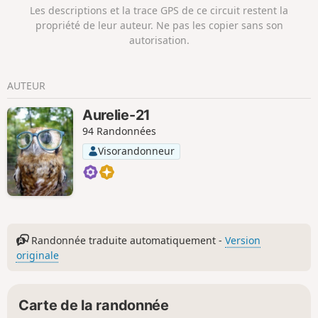
Les descriptions et la trace GPS de ce circuit restent la
propriété de leur auteur. Ne pas les copier sans son
autorisation.
AUTEUR
Aurelie-21
94 Randonnées
Visorandonneur
Randonnée traduite automatiquement -
Version
originale
Carte de la randonnée