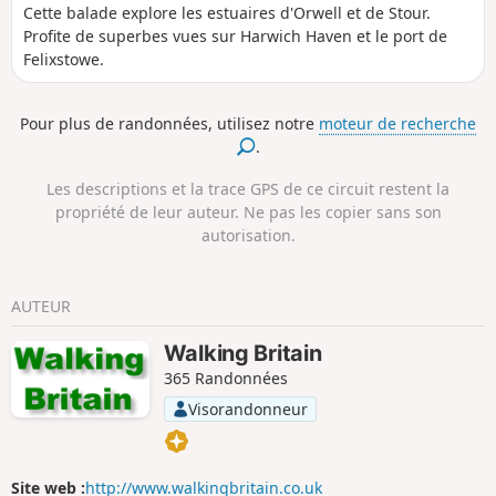
Cette balade explore les estuaires d'Orwell et de Stour.
Profite de superbes vues sur Harwich Haven et le port de
Felixstowe.
Pour plus de randonnées, utilisez notre
moteur de recherche
.
Les descriptions et la trace GPS de ce circuit restent la
propriété de leur auteur. Ne pas les copier sans son
autorisation.
AUTEUR
Walking Britain
365 Randonnées
Visorandonneur
Site web :
http://www.walkingbritain.co.uk