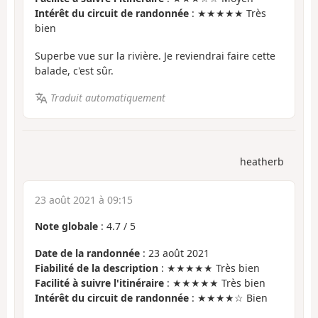
Intérêt du circuit de randonnée
: ★★★★★ Très
bien
Superbe vue sur la rivière. Je reviendrai faire cette
balade, c'est sûr.
Traduit automatiquement
heatherb
23 août 2021 à 09:15
Note globale
:
4.7
/
5
Date de la randonnée
: 23 août 2021
Fiabilité de la description
: ★★★★★ Très bien
Facilité à suivre l'itinéraire
: ★★★★★ Très bien
Intérêt du circuit de randonnée
: ★★★★☆ Bien